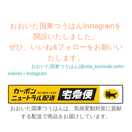
おおいた国東つうはんInstagramを
開設いたしました。
ぜひ、いいね&フォローをお願いい
たします。
おおいた国東つうはん(@oita_kunisaki.onlin
estore) • Instagram
おおいた国東つうはんは、気候変動対策に貢献
する配送で商品をお届けしています。