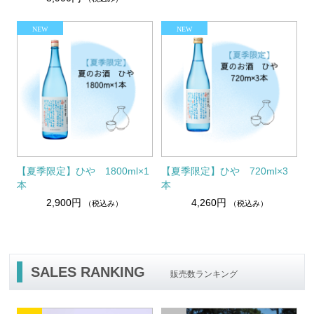
【夏季限定】ひや 1800ml×1
【夏季限定】ひや 720ml×3
本
本
2,900円
4,260円
（税込み）
（税込み）
SALES RANKING
販売数ランキング