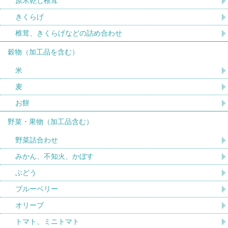
原木乾し椎茸
きくらげ
椎茸、きくらげなどの詰め合わせ
穀物（加工品を含む）
米
麦
お餅
野菜・果物（加工品含む）
野菜詰合わせ
みかん、不知火、かぼす
ぶどう
ブルーベリー
オリーブ
トマト、ミニトマト