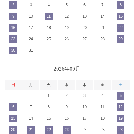
2
3
4
5
6
7
8
9
10
11
12
13
14
15
16
17
18
19
20
21
22
23
24
25
26
27
28
29
30
31
2026年09月
日
月
火
水
木
金
土
1
2
3
4
5
6
7
8
9
10
11
12
13
14
15
16
17
18
19
20
21
22
23
24
25
26