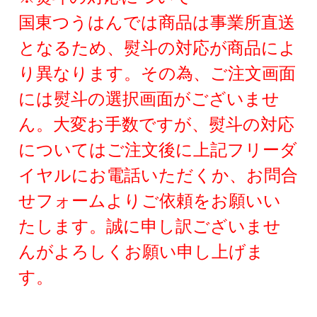
国東つうはんでは商品は事業所直送
となるため、熨斗の対応が商品によ
り異なります。
その為、ご注文画面
には熨斗の選択画面がございませ
ん。大変お手数ですが、熨斗の対応
についてはご注文後に上記フリーダ
イヤルにお電話いただくか、お問合
せフォームよりご依頼をお願いい
たします。誠に申し訳ございませ
んがよろしくお願い申し上げま
す。