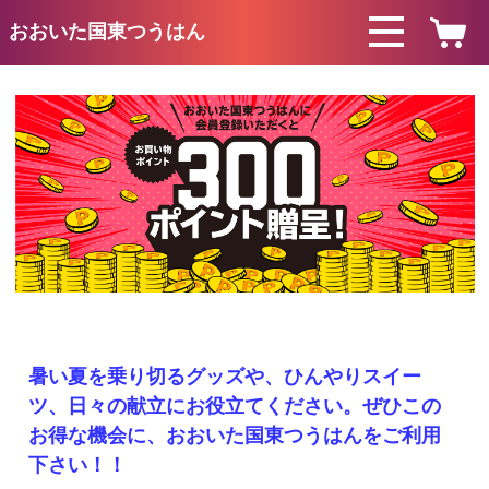
おおいた国東つうはん
<
>
暑い夏を乗り切るグッズや、ひんやりスイー
ツ、日々の献立にお役立てください。
ぜひこの
お得な機会に、おおいた国東つうはんをご利用
下さい！！