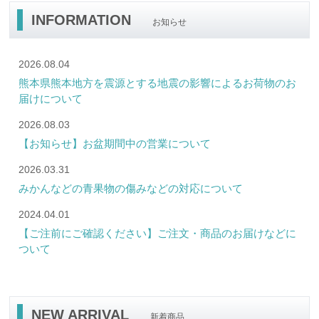
INFORMATION
お知らせ
2026.08.04
熊本県熊本地方を震源とする地震の影響によるお荷物のお
届けについて
2026.08.03
【お知らせ】お盆期間中の営業について
2026.03.31
みかんなどの青果物の傷みなどの対応について
2024.04.01
【ご注前にご確認ください】ご注文・商品のお届けなどに
ついて
NEW ARRIVAL
新着商品