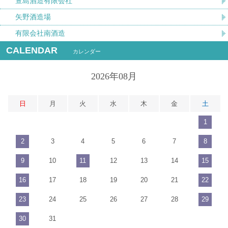
萱島酒造有限会社
矢野酒造場
有限会社南酒造
CALENDAR
カレンダー
2026年08月
日
月
火
水
木
金
土
1
2
3
4
5
6
7
8
9
10
11
12
13
14
15
16
17
18
19
20
21
22
23
24
25
26
27
28
29
30
31