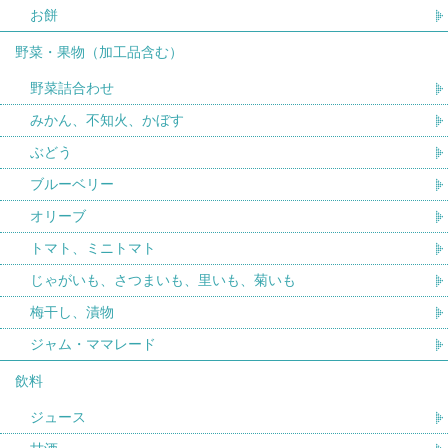
お餅
野菜・果物（加工品含む）
野菜詰合わせ
みかん、不知火、かぼす
ぶどう
ブルーベリー
オリーブ
トマト、ミニトマト
じゃがいも、さつまいも、里いも、菊いも
梅干し、漬物
ジャム・ママレード
飲料
ジュース