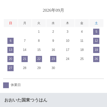
2026年09月
日
月
火
水
木
金
土
1
2
3
4
5
6
7
8
9
10
11
12
13
14
15
16
17
18
19
20
21
22
23
24
25
26
27
28
29
30
休業日
おおいた国東つうはん