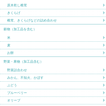
原木乾し椎茸
きくらげ
椎茸、きくらげなどの詰め合わせ
穀物（加工品を含む）
米
麦
お餅
野菜・果物（加工品含む）
野菜詰合わせ
みかん、不知火、かぼす
ぶどう
ブルーベリー
オリーブ