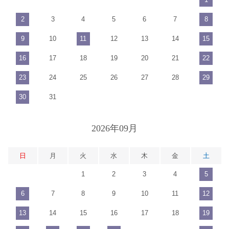
2
3
4
5
6
7
8
9
10
11
12
13
14
15
16
17
18
19
20
21
22
23
24
25
26
27
28
29
30
31
2026年09月
日
月
火
水
木
金
土
1
2
3
4
5
6
7
8
9
10
11
12
13
14
15
16
17
18
19