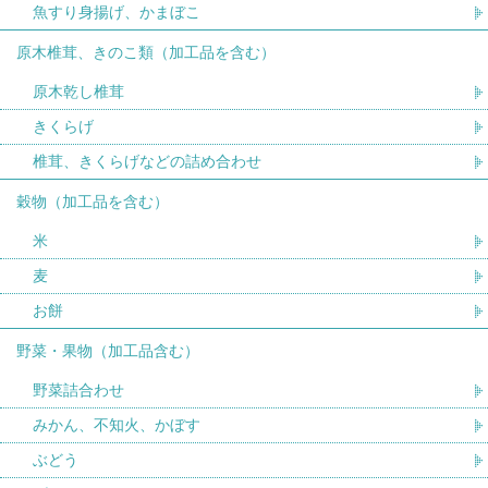
魚すり身揚げ、かまぼこ
原木椎茸、きのこ類（加工品を含む）
原木乾し椎茸
きくらげ
椎茸、きくらげなどの詰め合わせ
穀物（加工品を含む）
米
麦
お餅
野菜・果物（加工品含む）
野菜詰合わせ
みかん、不知火、かぼす
ぶどう