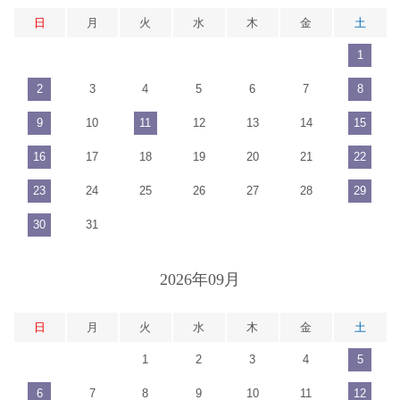
日
月
火
水
木
金
土
1
2
3
4
5
6
7
8
9
10
11
12
13
14
15
16
17
18
19
20
21
22
23
24
25
26
27
28
29
30
31
2026年09月
日
月
火
水
木
金
土
1
2
3
4
5
6
7
8
9
10
11
12