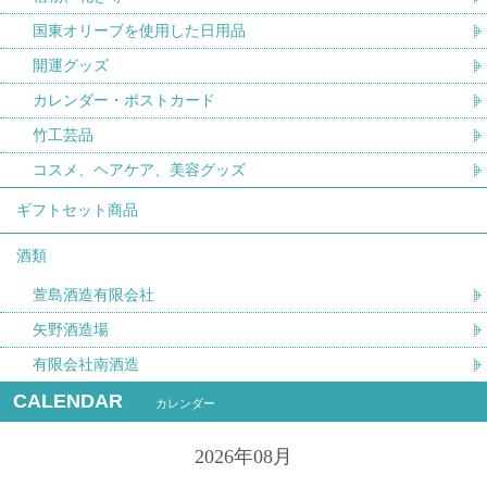
国東オリーブを使用した日用品
開運グッズ
カレンダー・ポストカード
竹工芸品
コスメ、ヘアケア、美容グッズ
ギフトセット商品
酒類
萱島酒造有限会社
矢野酒造場
有限会社南酒造
CALENDAR
カレンダー
2026年08月