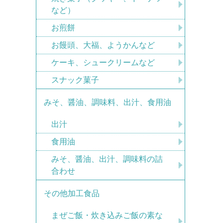
など）
お煎餅
お饅頭、大福、ようかんなど
ケーキ、シュークリームなど
スナック菓子
みそ、醤油、調味料、出汁、食用油
出汁
食用油
みそ、醤油、出汁、調味料の詰
合わせ
その他加工食品
まぜご飯・炊き込みご飯の素な