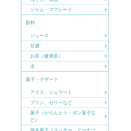
ジャム・ママレード
飲料
ジュース
甘酒
お茶（健康茶）
水
菓子・デザート
アイス、ジェラート
プリン、ゼリーなど
菓子（かりんとう・ポン菓子な
ど）
焼き菓子（クッキー、ドーナツ