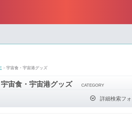
E
宇宙食・宇宙港グッズ
宇宙食・宇宙港グッズ
CATEGORY
詳細検索フォ