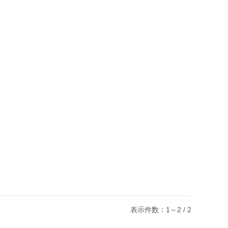
表示件数：1～2 / 2