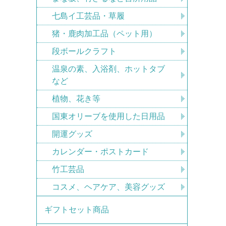
七島イ工芸品・草履
猪・鹿肉加工品（ペット用）
段ボールクラフト
温泉の素、入浴剤、ホットタブ
など
植物、花き等
国東オリーブを使用した日用品
開運グッズ
カレンダー・ポストカード
竹工芸品
コスメ、ヘアケア、美容グッズ
ギフトセット商品