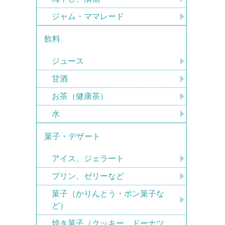
ジャム・ママレード
飲料
ジュース
甘酒
お茶（健康茶）
水
菓子・デザート
アイス、ジェラート
プリン、ゼリーなど
菓子（かりんとう・ポン菓子な
ど）
焼き菓子（クッキー、ドーナツ