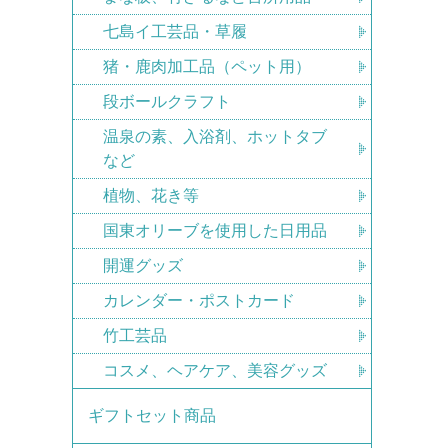
七島イ工芸品・草履
猪・鹿肉加工品（ペット用）
段ボールクラフト
温泉の素、入浴剤、ホットタブ
など
植物、花き等
国東オリーブを使用した日用品
開運グッズ
カレンダー・ポストカード
竹工芸品
コスメ、ヘアケア、美容グッズ
ギフトセット商品