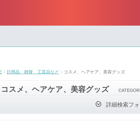
E
日用品、雑貨、工芸品など
コスメ、ヘアケア、美容グッズ
コスメ、ヘアケア、美容グッズ
CATEGOR
詳細検索フォ