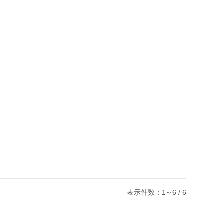
表示件数：1～6 / 6