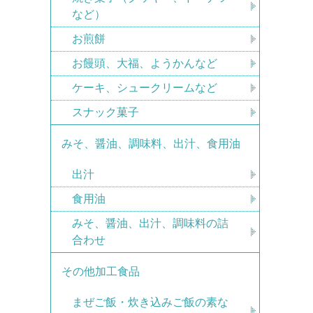
など）
お煎餅
お饅頭、大福、ようかんなど
ケーキ、シュークリームなど
スナック菓子
みそ、醤油、調味料、出汁、食用油
出汁
食用油
みそ、醤油、出汁、調味料の詰
合わせ
その他加工食品
まぜご飯・炊き込みご飯の素な