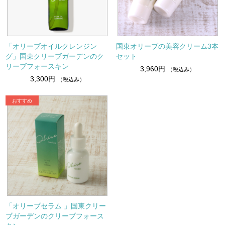
「オリーブオイルクレンジン
国東オリーブの美容クリーム3本
グ」国東クリーブガーデンのク
セット
リーブフォースキン
3,960円
（税込み）
3,300円
（税込み）
「オリーブセラム 」国東クリー
ブガーデンのクリーブフォース