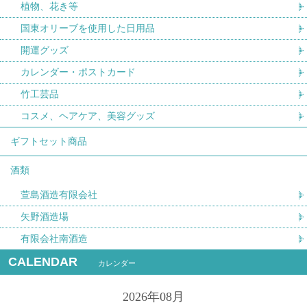
植物、花き等
国東オリーブを使用した日用品
開運グッズ
カレンダー・ポストカード
竹工芸品
コスメ、ヘアケア、美容グッズ
ギフトセット商品
酒類
萱島酒造有限会社
矢野酒造場
有限会社南酒造
CALENDAR
カレンダー
2026年08月