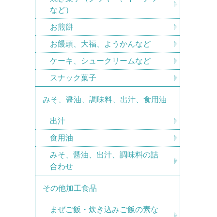
など）
お煎餅
お饅頭、大福、ようかんなど
ケーキ、シュークリームなど
スナック菓子
みそ、醤油、調味料、出汁、食用油
出汁
食用油
みそ、醤油、出汁、調味料の詰
合わせ
その他加工食品
まぜご飯・炊き込みご飯の素な