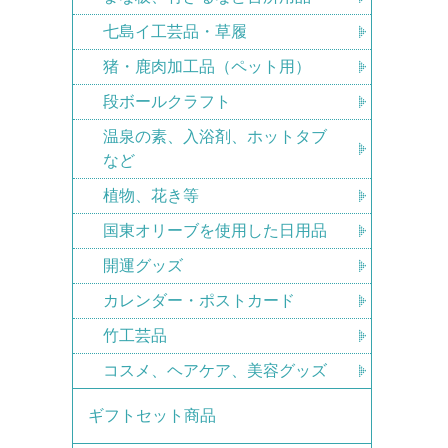
七島イ工芸品・草履
猪・鹿肉加工品（ペット用）
段ボールクラフト
温泉の素、入浴剤、ホットタブ
など
植物、花き等
国東オリーブを使用した日用品
開運グッズ
カレンダー・ポストカード
竹工芸品
コスメ、ヘアケア、美容グッズ
ギフトセット商品