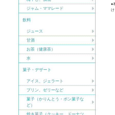
●
ジャム・ママレード
け
飲料
ジュース
甘酒
お茶（健康茶）
水
菓子・デザート
アイス、ジェラート
プリン、ゼリーなど
菓子（かりんとう・ポン菓子な
ど）
焼き菓子（クッキー、ドーナツ