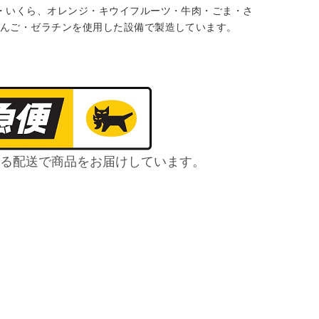
・いくら、オレンジ・キウイフルーツ・牛肉・ごま・さ
んご・ゼラチンを使用した設備で製造しています。
る配送で商品をお届けしています。