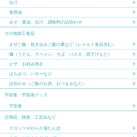
出汁
食用油
みそ、醤油、出汁、調味料の詰合わせ
その他加工食品
まぜご飯・炊き込みご飯の素など（レトルト食品含む）
麺（うどん、ラーメン、そば、パスタ、団子汁など）
ピザ、お好み焼き
はちみつ、バターなど
詰合わせ（ご飯のお供、おつまみなど）
宇宙食・宇宙港グッズ
宇宙食
日用品、雑貨、工芸品など
クロッツやわらか湯たんぽ