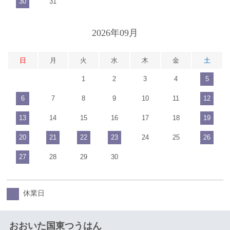
30
31
2026年09月
日
月
火
水
木
金
土
1
2
3
4
5
6
7
8
9
10
11
12
13
14
15
16
17
18
19
20
21
22
23
24
25
26
27
28
29
30
休業日
おおいた国東つうはん