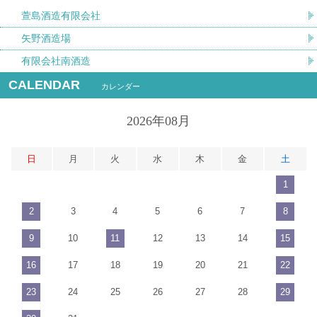
萱島酒造有限会社
矢野酒造場
有限会社南酒造
CALENDAR
カレンダー
2026年08月
日
月
火
水
木
金
土
1
2
3
4
5
6
7
8
9
10
11
12
13
14
15
16
17
18
19
20
21
22
23
24
25
26
27
28
29