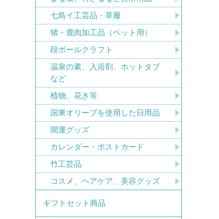
七島イ工芸品・草履
猪・鹿肉加工品（ペット用）
段ボールクラフト
温泉の素、入浴剤、ホットタブ
など
植物、花き等
国東オリーブを使用した日用品
開運グッズ
カレンダー・ポストカード
竹工芸品
コスメ、ヘアケア、美容グッズ
ギフトセット商品