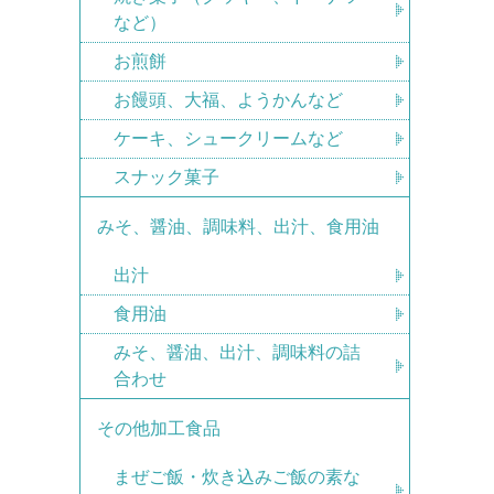
など）
お煎餅
お饅頭、大福、ようかんなど
ケーキ、シュークリームなど
スナック菓子
みそ、醤油、調味料、出汁、食用油
出汁
食用油
みそ、醤油、出汁、調味料の詰
合わせ
その他加工食品
まぜご飯・炊き込みご飯の素な