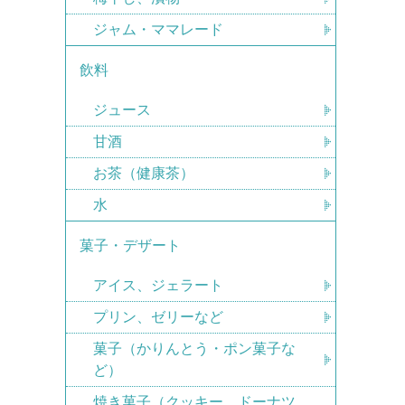
ジャム・ママレード
飲料
ジュース
甘酒
お茶（健康茶）
水
菓子・デザート
アイス、ジェラート
プリン、ゼリーなど
菓子（かりんとう・ポン菓子な
ど）
焼き菓子（クッキー、ドーナツ