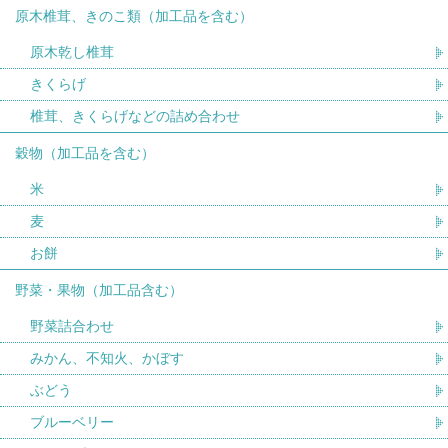
原木椎茸、きのこ類（加工品を含む）
原木乾し椎茸
きくらげ
椎茸、きくらげなどの詰め合わせ
穀物（加工品を含む）
米
麦
お餅
野菜・果物（加工品含む）
野菜詰合わせ
みかん、不知火、かぼす
ぶどう
ブルーベリー