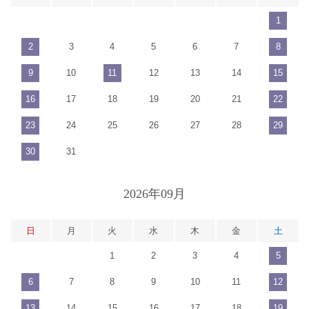
1
2
3
4
5
6
7
8
9
10
11
12
13
14
15
16
17
18
19
20
21
22
23
24
25
26
27
28
29
30
31
2026年09月
日
月
火
水
木
金
土
1
2
3
4
5
6
7
8
9
10
11
12
13
14
15
16
17
18
19