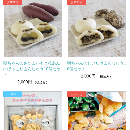
朝ちゃんのさつまいもと粒あん
朝ちゃんのしいたけまんじゅう1
のほっこりまんじゅう10個セッ
0個セット
ト
2,000円
（税込み）
2,000円
（税込み）