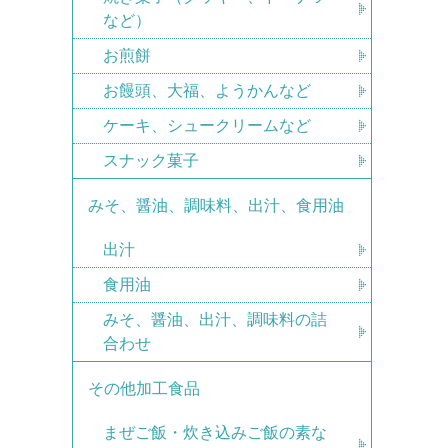
など）
お煎餅
お饅頭、大福、ようかんなど
ケーキ、シュークリームなど
スナック菓子
みそ、醤油、調味料、出汁、食用油
出汁
食用油
みそ、醤油、出汁、調味料の詰
合わせ
その他加工食品
まぜご飯・炊き込みご飯の素な