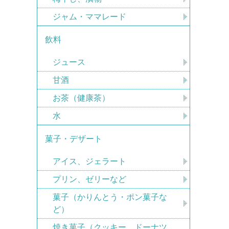
ジャム・ママレード
飲料
ジュース
甘酒
お茶（健康茶）
水
菓子・デザート
アイス、ジェラート
プリン、ゼリーなど
菓子（かりんとう・ポン菓子な
ど）
焼き菓子（クッキー、ドーナツ