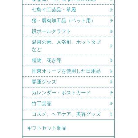
七島イ工芸品・草履
猪・鹿肉加工品（ペット用）
段ボールクラフト
温泉の素、入浴剤、ホットタブ
など
植物、花き等
国東オリーブを使用した日用品
開運グッズ
カレンダー・ポストカード
竹工芸品
コスメ、ヘアケア、美容グッズ
ギフトセット商品