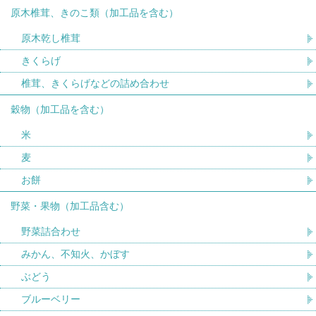
原木椎茸、きのこ類（加工品を含む）
原木乾し椎茸
きくらげ
椎茸、きくらげなどの詰め合わせ
穀物（加工品を含む）
米
麦
お餅
野菜・果物（加工品含む）
野菜詰合わせ
みかん、不知火、かぼす
ぶどう
ブルーベリー