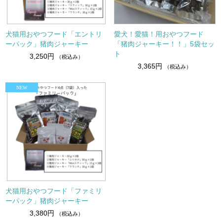
犬猫用おやつフード「エントリ
愛犬！愛猫！用おやつフード
ーパック」猪肉ジャーキー
「猪肉ジャーキー！！」5袋セッ
ト
3,250円
（税込み）
3,365円
（税込み）
犬猫用おやつフード「ファミリ
ーパック」猪肉ジャーキー
3,380円
（税込み）