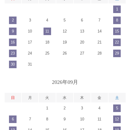
1
2
3
4
5
6
7
8
9
10
11
12
13
14
15
16
17
18
19
20
21
22
23
24
25
26
27
28
29
30
31
2026年09月
日
月
火
水
木
金
土
1
2
3
4
5
6
7
8
9
10
11
12