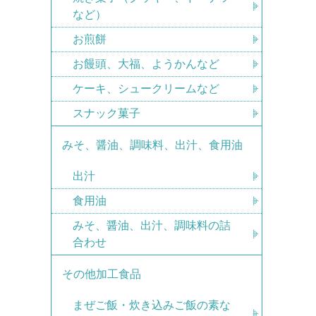
など）
お煎餅
お饅頭、大福、ようかんなど
ケーキ、シュークリームなど
スナック菓子
みそ、醤油、調味料、出汁、食用油
出汁
食用油
みそ、醤油、出汁、調味料の詰
合わせ
その他加工食品
まぜご飯・炊き込みご飯の素な