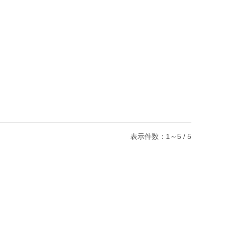
表示件数：1～5 / 5