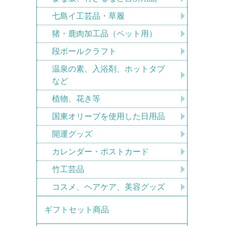
七島イ工芸品・草履
猪・鹿肉加工品（ペット用）
段ボールクラフト
温泉の素、入浴剤、ホットタブ
など
植物、花き等
国東オリーブを使用した日用品
開運グッズ
カレンダー・ポストカード
竹工芸品
コスメ、ヘアケア、美容グッズ
ギフトセット商品