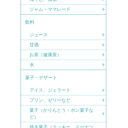
ジャム・ママレード
飲料
ジュース
甘酒
お茶（健康茶）
水
菓子・デザート
アイス、ジェラート
プリン、ゼリーなど
菓子（かりんとう・ポン菓子な
ど）
焼き菓子（クッキー、ドーナツ