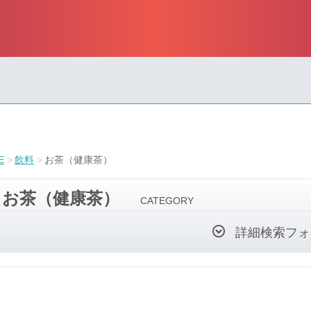
E
飲料
お茶（健康茶）
お茶（健康茶）
CATEGORY
詳細検索フォ