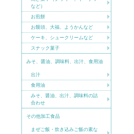
など）
お煎餅
お饅頭、大福、ようかんなど
ケーキ、シュークリームなど
スナック菓子
みそ、醤油、調味料、出汁、食用油
出汁
食用油
みそ、醤油、出汁、調味料の詰
合わせ
その他加工食品
まぜご飯・炊き込みご飯の素な