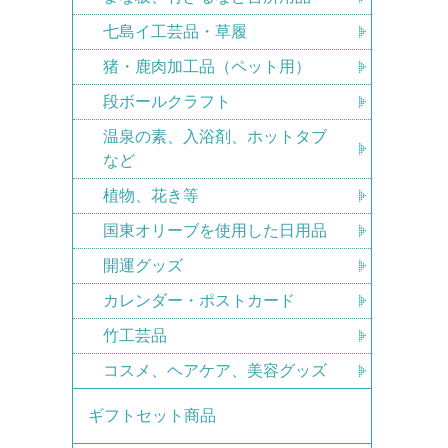
七島イ工芸品・草履
猪・鹿肉加工品（ペット用）
段ボールクラフト
温泉の素、入浴剤、ホットタブ
など
植物、花き等
国東オリーブを使用した日用品
開運グッズ
カレンダー・ポストカード
竹工芸品
コスメ、ヘアケア、美容グッズ
ギフトセット商品