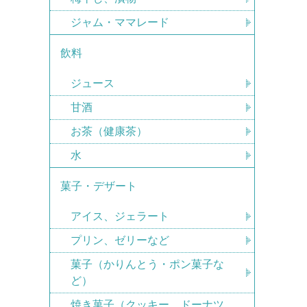
ジャム・ママレード
飲料
ジュース
甘酒
お茶（健康茶）
水
菓子・デザート
アイス、ジェラート
プリン、ゼリーなど
菓子（かりんとう・ポン菓子な
ど）
焼き菓子（クッキー、ドーナツ