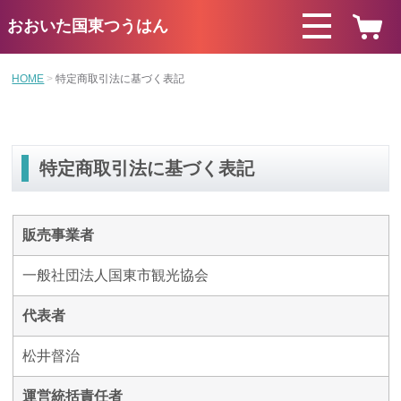
おおいた国東つうはん
HOME
特定商取引法に基づく表記
特定商取引法に基づく表記
販売事業者
一般社団法人国東市観光協会
代表者
松井督治
運営統括責任者