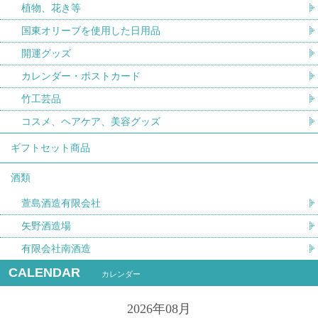
植物、花き等
国東オリーブを使用した日用品
開運グッズ
カレンダー・ポストカード
竹工芸品
コスメ、ヘアケア、美容グッズ
ギフトセット商品
酒類
萱島酒造有限会社
矢野酒造場
有限会社南酒造
CALENDAR
カレンダー
2026年08月