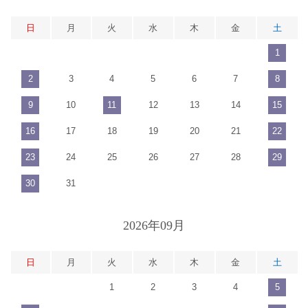
日
月
火
水
木
金
土
1
2
3
4
5
6
7
8
9
10
11
12
13
14
15
16
17
18
19
20
21
22
23
24
25
26
27
28
29
30
31
2026年09月
日
月
火
水
木
金
土
1
2
3
4
5