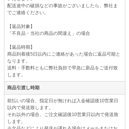
配送途中の破損などの事故がございましたら、弊社ま
でご連絡ください。
【返品対象】
「不良品・当社の商品の間違え」の場合
【返品時期】
商品到着後5日以内にご連絡があった場合に返品可能と
なります。
送料・手数料ともに弊社負担で早急に新品をご送付致
します。
商品引渡し時期
前払いの場合、指定日が無ければ入金確認後10営業日
以内で発送致します。
それ以外の場合、ご注文確認後10営業日以内で発送致
します。
※欠品などにより発送が遅れる場合はメールまたはお