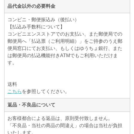
品代金以外の必要料金
コンビニ・郵便振込み（後払い）
【払込み手数料について】
コンビニエンスストアでのお支払い、また郵便局での
郵便局へ「払込票（ご利用明細）」をご持参のうえ郵
便局窓口にてお支払い、もしくはゆうちょ銀行、また
は郵便局の払込機能付きATMでもご利用いただけま
す。
送料
こちら
を参照してください。
返品・不良品について
お客様都合による返品は、原則受付致しません。
「不良品・当社の商品の間違え」の場合は当社が負担
いたします。