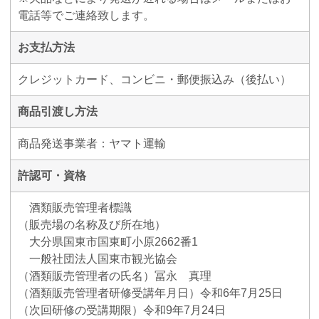
電話等でご連絡致します。
お支払方法
クレジットカード、コンビニ・郵便振込み（後払い）
商品引渡し方法
商品発送事業者：ヤマト運輸
許認可・資格
酒類販売管理者標識
（販売場の名称及び所在地）
大分県国東市国東町小原2662番1
一般社団法人国東市観光協会
（酒類販売管理者の氏名）冨永 真理
（酒類販売管理者研修受講年月日）令和6年7月25日
（次回研修の受講期限）令和9年7月24日