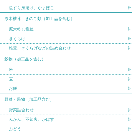
魚すり身揚げ、かまぼこ
原木椎茸、きのこ類（加工品を含む）
原木乾し椎茸
きくらげ
椎茸、きくらげなどの詰め合わせ
穀物（加工品を含む）
米
麦
お餅
野菜・果物（加工品含む）
野菜詰合わせ
みかん、不知火、かぼす
ぶどう