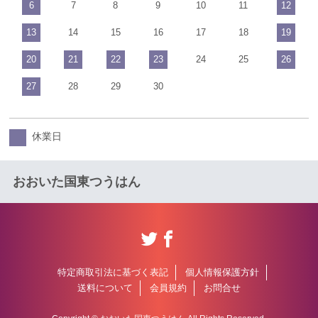
6
7
8
9
10
11
12
13
14
15
16
17
18
19
20
21
22
23
24
25
26
27
28
29
30
休業日
おおいた国東つうはん
特定商取引法に基づく表記
個人情報保護方針
送料について
会員規約
お問合せ