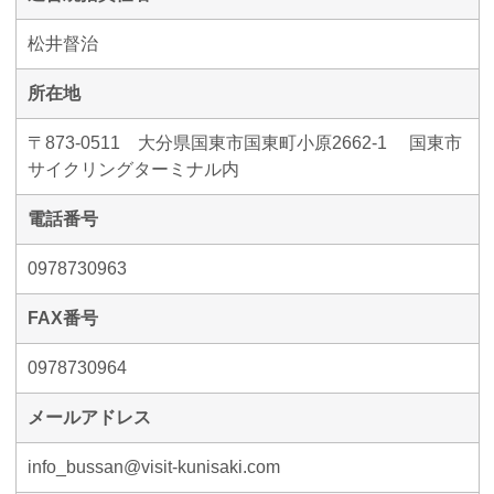
松井督治
所在地
〒873-0511 大分県国東市国東町小原2662-1 国東市
サイクリングターミナル内
電話番号
0978730963
FAX番号
0978730964
メールアドレス
info_bussan@visit-kunisaki.com