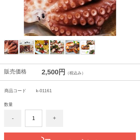
2,500円
販売価格
（税込み）
商品コード
k-01161
数量
-
+