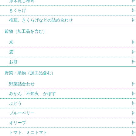
原木乾し椎茸
きくらげ
椎茸、きくらげなどの詰め合わせ
穀物（加工品を含む）
米
麦
お餅
野菜・果物（加工品含む）
野菜詰合わせ
みかん、不知火、かぼす
ぶどう
ブルーベリー
オリーブ
トマト、ミニトマト