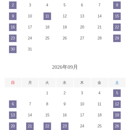
2
3
4
5
6
7
8
9
10
11
12
13
14
15
16
17
18
19
20
21
22
23
24
25
26
27
28
29
30
31
2026年09月
日
月
火
水
木
金
土
1
2
3
4
5
6
7
8
9
10
11
12
13
14
15
16
17
18
19
20
21
22
23
24
25
26