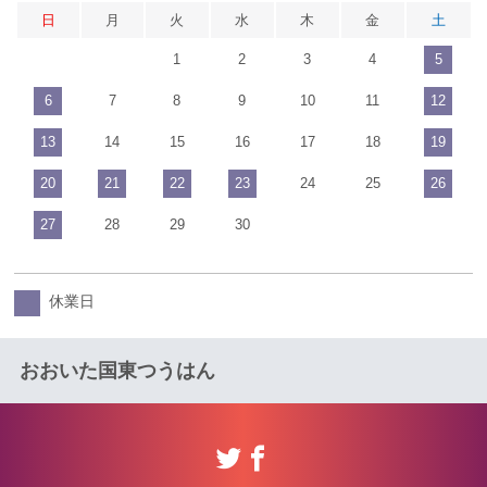
日
月
火
水
木
金
土
1
2
3
4
5
6
7
8
9
10
11
12
13
14
15
16
17
18
19
20
21
22
23
24
25
26
27
28
29
30
休業日
おおいた国東つうはん