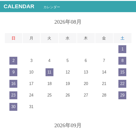
CALENDAR
カレンダー
2026年08月
日
月
火
水
木
金
土
1
2
3
4
5
6
7
8
9
10
11
12
13
14
15
16
17
18
19
20
21
22
23
24
25
26
27
28
29
30
31
2026年09月