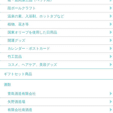
段ボールクラフト
温泉の素、入浴剤、ホットタブなど
植物、花き等
国東オリーブを使用した日用品
開運グッズ
カレンダー・ポストカード
竹工芸品
コスメ、ヘアケア、美容グッズ
ギフトセット商品
酒類
萱島酒造有限会社
矢野酒造場
有限会社南酒造