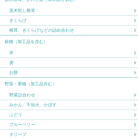
原木乾し椎茸
きくらげ
椎茸、きくらげなどの詰め合わせ
穀物（加工品を含む）
米
麦
お餅
野菜・果物（加工品含む）
野菜詰合わせ
みかん、不知火、かぼす
ぶどう
ブルーベリー
オリーブ