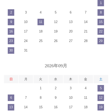
1
2
3
4
5
6
7
8
9
10
11
12
13
14
15
16
17
18
19
20
21
22
23
24
25
26
27
28
29
30
31
2026年09月
日
月
火
水
木
金
土
1
2
3
4
5
6
7
8
9
10
11
12
13
14
15
16
17
18
19