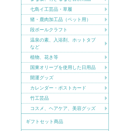
七島イ工芸品・草履
猪・鹿肉加工品（ペット用）
段ボールクラフト
温泉の素、入浴剤、ホットタブ
など
植物、花き等
国東オリーブを使用した日用品
開運グッズ
カレンダー・ポストカード
竹工芸品
コスメ、ヘアケア、美容グッズ
ギフトセット商品