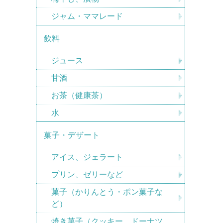
ジャム・ママレード
飲料
ジュース
甘酒
お茶（健康茶）
水
菓子・デザート
アイス、ジェラート
プリン、ゼリーなど
菓子（かりんとう・ポン菓子な
ど）
焼き菓子（クッキー、ドーナツ