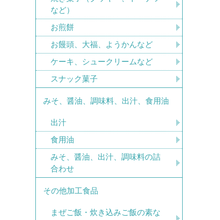
など）
お煎餅
お饅頭、大福、ようかんなど
ケーキ、シュークリームなど
スナック菓子
みそ、醤油、調味料、出汁、食用油
出汁
食用油
みそ、醤油、出汁、調味料の詰
合わせ
その他加工食品
まぜご飯・炊き込みご飯の素な