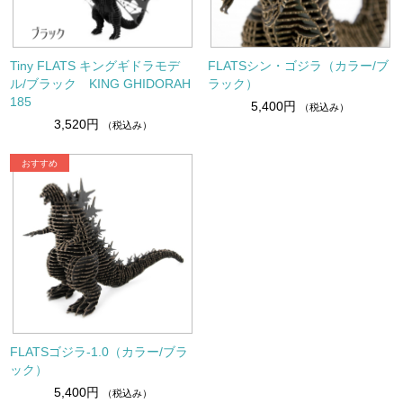
Tiny FLATS キングギドラモデ
FLATSシン・ゴジラ（カラー/ブ
ル/ブラック KING GHIDORAH
ラック）
185
5,400円
（税込み）
3,520円
（税込み）
FLATSゴジラ-1.0（カラー/ブラ
ック）
5,400円
（税込み）