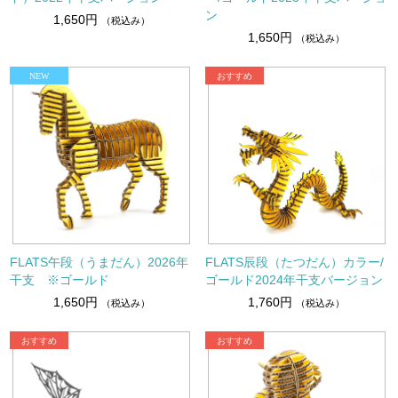
ン
1,650円
（税込み）
1,650円
（税込み）
FLATS午段（うまだん）2026年
FLATS辰段（たつだん）カラー/
干支 ※ゴールド
ゴールド2024年干支バージョン
1,650円
1,760円
（税込み）
（税込み）