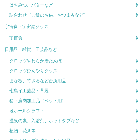
はちみつ、バターなど
詰合わせ（ご飯のお供、おつまみなど）
宇宙食・宇宙港グッズ
宇宙食
日用品、雑貨、工芸品など
クロッツやわらか湯たんぽ
クロッツひんやりグッズ
まな板、竹ざるなど台所用品
七島イ工芸品・草履
猪・鹿肉加工品（ペット用）
段ボールクラフト
温泉の素、入浴剤、ホットタブなど
植物、花き等