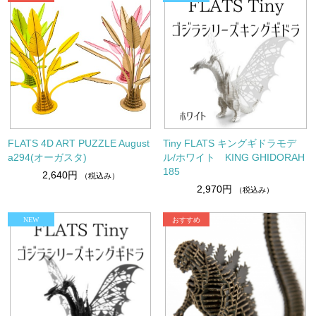
FLATS 4D ART PUZZLE August
Tiny FLATS キングギドラモデ
a294(オーガスタ)
ル/ホワイト KING GHIDORAH
185
2,640円
（税込み）
2,970円
（税込み）