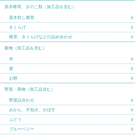
原木椎茸、きのこ類（加工品を含む）
原木乾し椎茸
きくらげ
椎茸、きくらげなどの詰め合わせ
穀物（加工品を含む）
米
麦
お餅
野菜・果物（加工品含む）
野菜詰合わせ
みかん、不知火、かぼす
ぶどう
ブルーベリー