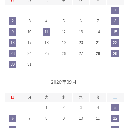
1
2
3
4
5
6
7
8
9
10
11
12
13
14
15
16
17
18
19
20
21
22
23
24
25
26
27
28
29
30
31
2026年09月
日
月
火
水
木
金
土
1
2
3
4
5
6
7
8
9
10
11
12