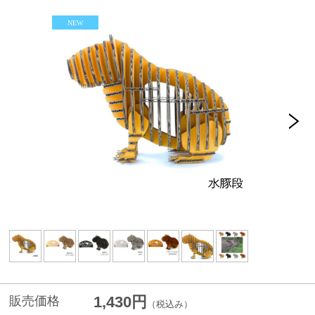
1,430円
販売価格
（税込み）