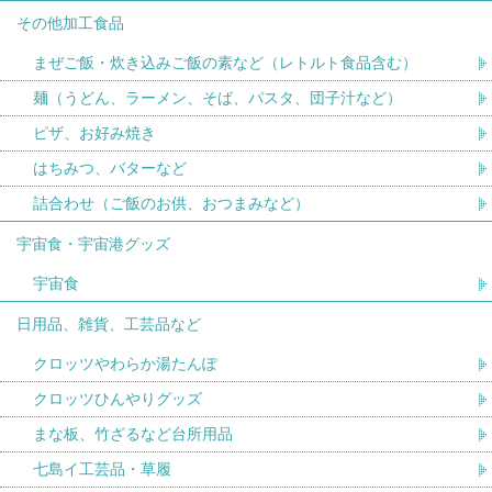
その他加工食品
まぜご飯・炊き込みご飯の素など（レトルト食品含む）
麺（うどん、ラーメン、そば、パスタ、団子汁など）
ピザ、お好み焼き
はちみつ、バターなど
詰合わせ（ご飯のお供、おつまみなど）
宇宙食・宇宙港グッズ
宇宙食
日用品、雑貨、工芸品など
クロッツやわらか湯たんぽ
クロッツひんやりグッズ
まな板、竹ざるなど台所用品
七島イ工芸品・草履