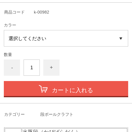
商品コード
k-00982
カラー
数量
-
+
カートに入れる
カテゴリー
段ボールクラフト