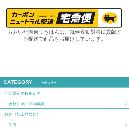
おおいた国東つうはんは、気候変動対策に貢献す
る配送で商品をお届けしています。
CATEGORY
カテゴリー
期間限定の特別企画
合格祈願・諸願成就
お肉（加工品含む）
牛肉