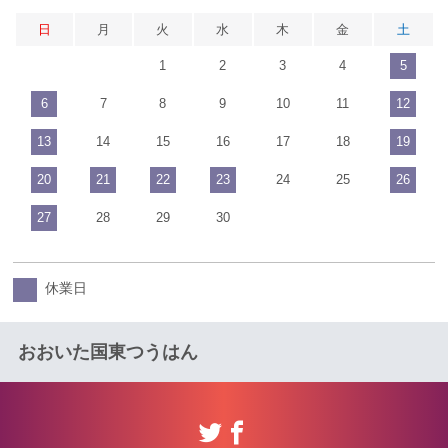
日
月
火
水
木
金
土
1
2
3
4
5
6
7
8
9
10
11
12
13
14
15
16
17
18
19
20
21
22
23
24
25
26
27
28
29
30
休業日
おおいた国東つうはん