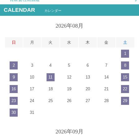
CALENDAR
カレンダー
2026年08月
日
月
火
水
木
金
土
1
2
3
4
5
6
7
8
9
10
11
12
13
14
15
16
17
18
19
20
21
22
23
24
25
26
27
28
29
30
31
2026年09月