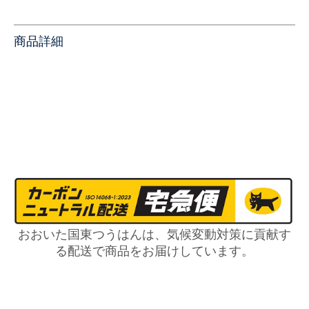
商品詳細
おおいた国東つうはんは、気候変動対策に貢献す
る配送で商品をお届けしています。