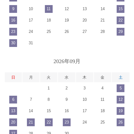
9
10
11
12
13
14
15
16
17
18
19
20
21
22
23
24
25
26
27
28
29
30
31
2026年09月
日
月
火
水
木
金
土
1
2
3
4
5
6
7
8
9
10
11
12
13
14
15
16
17
18
19
20
21
22
23
24
25
26
27
28
29
30