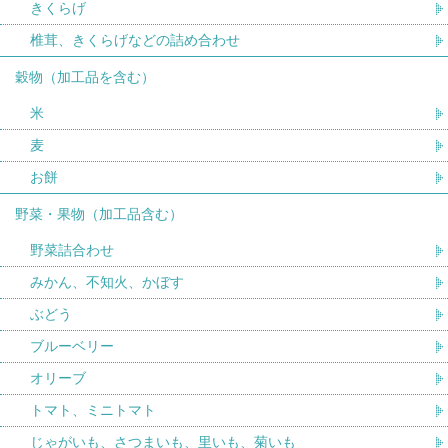
きくらげ
椎茸、きくらげなどの詰め合わせ
穀物（加工品を含む）
米
麦
お餅
野菜・果物（加工品含む）
野菜詰合わせ
みかん、不知火、かぼす
ぶどう
ブルーベリー
オリーブ
トマト、ミニトマト
じゃがいも、さつまいも、里いも、菊いも