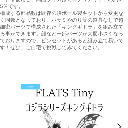
5％です。
構成する部品数は既存の段ボール製キットから変更な
く同数となっており、ハサミやのり等の道具なしで超
細密パーツで構成された「キングギドラ」を組み立て
る事ができます。顔など一部パーツが大変小さくなっ
ておりますので、ピンセットがあると組み立て易いで
す！ぜひ、ご自宅で挑戦してみてください。