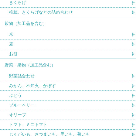
きくらげ
椎茸、きくらげなどの詰め合わせ
穀物（加工品を含む）
米
麦
お餅
野菜・果物（加工品含む）
野菜詰合わせ
みかん、不知火、かぼす
ぶどう
ブルーベリー
オリーブ
トマト、ミニトマト
じゃがいも、さつまいも、里いも、菊いも