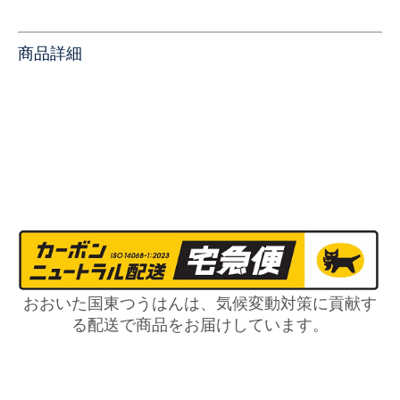
商品詳細
おおいた国東つうはんは、気候変動対策に貢献す
る配送で商品をお届けしています。