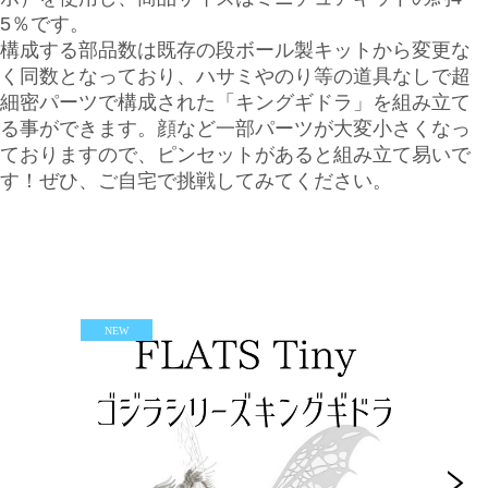
5％です。
構成する部品数は既存の段ボール製キットから変更な
く同数となっており、ハサミやのり等の道具なしで超
細密パーツで構成された「キングギドラ」を組み立て
る事ができます。顔など一部パーツが大変小さくなっ
ておりますので、ピンセットがあると組み立て易いで
す！ぜひ、ご自宅で挑戦してみてください。