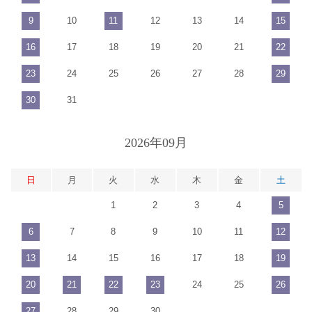
9
10
11
12
13
14
15
16
17
18
19
20
21
22
23
24
25
26
27
28
29
30
31
2026年09月
日
月
火
水
木
金
土
1
2
3
4
5
6
7
8
9
10
11
12
13
14
15
16
17
18
19
20
21
22
23
24
25
26
27
28
29
30