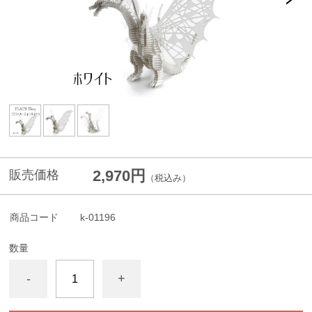
2,970円
販売価格
（税込み）
商品コード
k-01196
数量
-
+