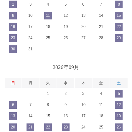
2
3
4
5
6
7
8
9
10
11
12
13
14
15
16
17
18
19
20
21
22
23
24
25
26
27
28
29
30
31
2026年09月
日
月
火
水
木
金
土
1
2
3
4
5
6
7
8
9
10
11
12
13
14
15
16
17
18
19
20
21
22
23
24
25
26