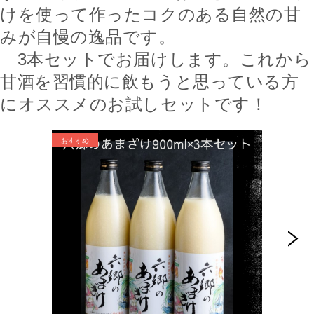
けを使って作ったコクのある自然の甘
みが自慢の逸品です。
3
本セットでお届けします。これから
甘酒を習慣的に飲もうと思っている方
にオススメのお試しセットです！