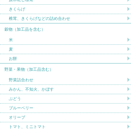
きくらげ
椎茸、きくらげなどの詰め合わせ
穀物（加工品を含む）
米
麦
お餅
野菜・果物（加工品含む）
野菜詰合わせ
みかん、不知火、かぼす
ぶどう
ブルーベリー
オリーブ
トマト、ミニトマト