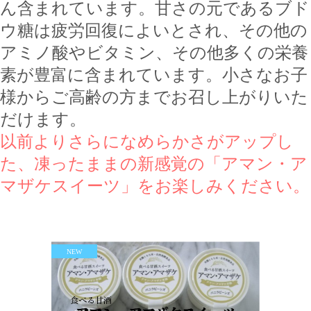
ん含まれています。甘さの元であるブド
ウ糖は疲労回復によいとされ、その他の
アミノ酸やビタミン、その他多くの栄養
素が豊富に含まれています。小さなお子
様からご高齢の方までお召し上がりいた
だけます。
以前よりさらになめらかさがアップし
た、凍ったままの新感覚の「アマン・ア
マザケスイーツ」をお楽しみください。