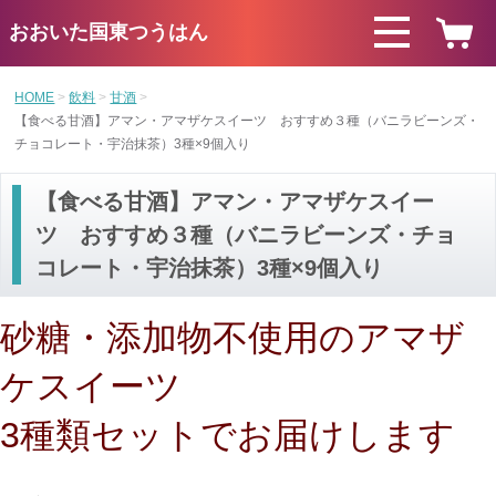
おおいた国東つうはん
HOME
飲料
甘酒
【食べる甘酒】アマン・アマザケスイーツ おすすめ３種（バニラビーンズ・
チョコレート・宇治抹茶）3種×9個入り
【食べる甘酒】アマン・アマザケスイー
ツ おすすめ３種（バニラビーンズ・チョ
コレート・宇治抹茶）3種×9個入り
砂糖・添加物不使用のアマザ
ケスイーツ
3種類セットでお届けします