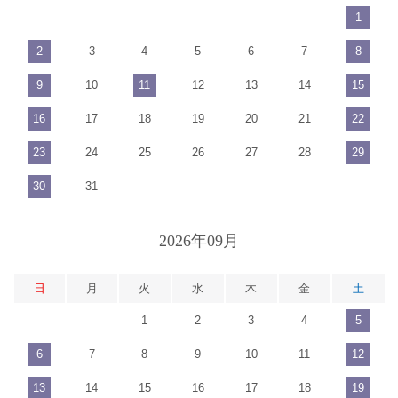
1
2
3
4
5
6
7
8
9
10
11
12
13
14
15
16
17
18
19
20
21
22
23
24
25
26
27
28
29
30
31
2026年09月
日
月
火
水
木
金
土
1
2
3
4
5
6
7
8
9
10
11
12
13
14
15
16
17
18
19