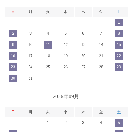
日
月
火
水
木
金
土
1
2
3
4
5
6
7
8
9
10
11
12
13
14
15
16
17
18
19
20
21
22
23
24
25
26
27
28
29
30
31
2026年09月
日
月
火
水
木
金
土
1
2
3
4
5