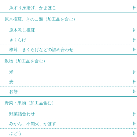
魚すり身揚げ、かまぼこ
原木椎茸、きのこ類（加工品を含む）
原木乾し椎茸
きくらげ
椎茸、きくらげなどの詰め合わせ
穀物（加工品を含む）
米
麦
お餅
野菜・果物（加工品含む）
野菜詰合わせ
みかん、不知火、かぼす
ぶどう