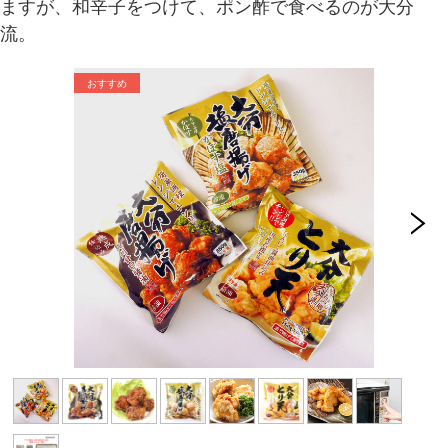
ますが、和辛子をつけて、ポン酢で食べるのが大分
流。