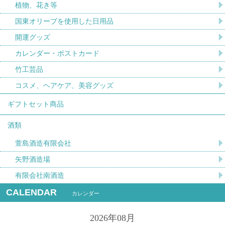
植物、花き等
国東オリーブを使用した日用品
開運グッズ
カレンダー・ポストカード
竹工芸品
コスメ、ヘアケア、美容グッズ
ギフトセット商品
酒類
萱島酒造有限会社
矢野酒造場
有限会社南酒造
CALENDAR
カレンダー
2026年08月