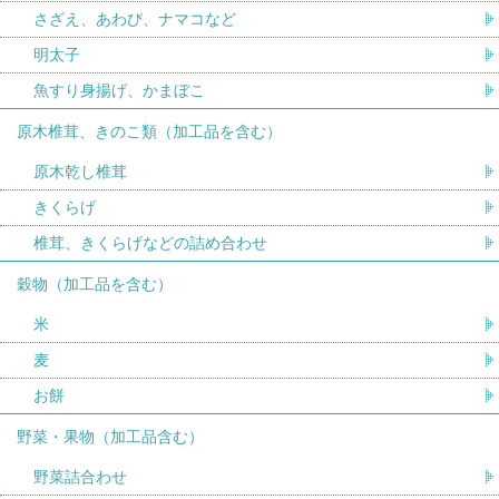
さざえ、あわび、ナマコなど
明太子
魚すり身揚げ、かまぼこ
原木椎茸、きのこ類（加工品を含む）
原木乾し椎茸
きくらげ
椎茸、きくらげなどの詰め合わせ
穀物（加工品を含む）
米
麦
お餅
野菜・果物（加工品含む）
野菜詰合わせ