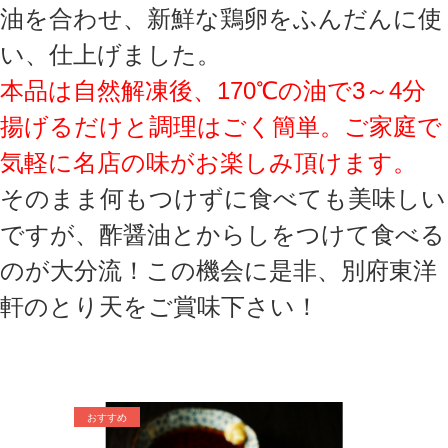
油を合わせ、新鮮な鶏卵をふんだんに使
い、仕上げました。
本品は自然解凍後、170℃の油で3～4分
揚げるだけと調理はごく簡単。ご家庭で
気軽に名店の味がお楽しみ頂けます。
そのまま何もつけずに食べても美味しい
ですが、酢醤油とからしをつけて食べる
のが大分流！
この機会に是非、別府東洋
軒のとり天をご賞味下さい！