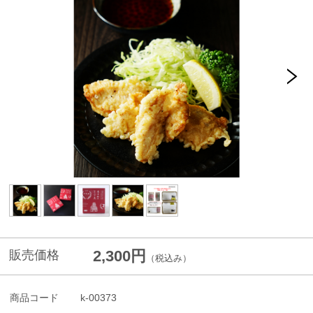
2,300円
販売価格
（税込み）
商品コード
k-00373