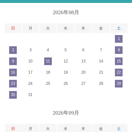
2026年08月
日
月
火
水
木
金
土
1
2
3
4
5
6
7
8
9
10
11
12
13
14
15
16
17
18
19
20
21
22
23
24
25
26
27
28
29
30
31
2026年09月
日
月
火
水
木
金
土