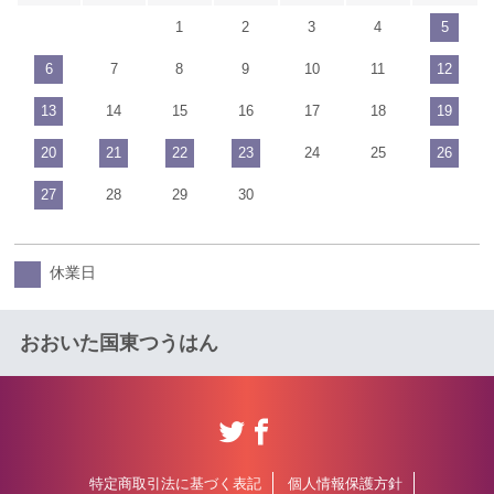
1
2
3
4
5
6
7
8
9
10
11
12
13
14
15
16
17
18
19
20
21
22
23
24
25
26
27
28
29
30
休業日
おおいた国東つうはん
特定商取引法に基づく表記
個人情報保護方針