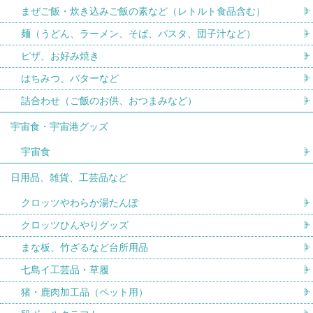
まぜご飯・炊き込みご飯の素など（レトルト食品含む）
麺（うどん、ラーメン、そば、パスタ、団子汁など）
ピザ、お好み焼き
はちみつ、バターなど
詰合わせ（ご飯のお供、おつまみなど）
宇宙食・宇宙港グッズ
宇宙食
日用品、雑貨、工芸品など
クロッツやわらか湯たんぽ
クロッツひんやりグッズ
まな板、竹ざるなど台所用品
七島イ工芸品・草履
猪・鹿肉加工品（ペット用）