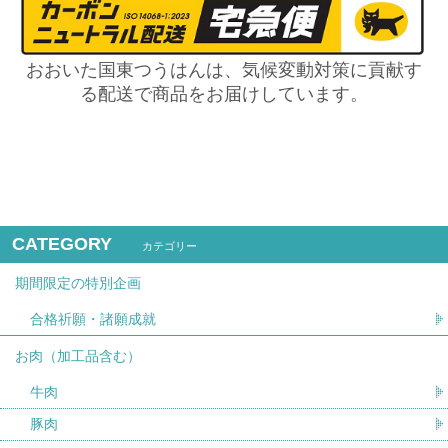
おおいた国東つうはんは、気候変動対策に貢献す
る配送で商品をお届けしています。
CATEGORY
カテゴリー
期間限定の特別企画
合格祈願・諸願成就
お肉（加工品含む）
牛肉
豚肉