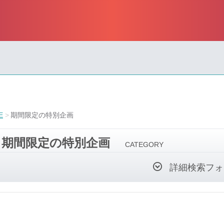
E
期間限定の特別企画
期間限定の特別企画
CATEGORY
詳細検索フォ