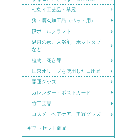
七島イ工芸品・草履
猪・鹿肉加工品（ペット用）
段ボールクラフト
温泉の素、入浴剤、ホットタブ
など
植物、花き等
国東オリーブを使用した日用品
開運グッズ
カレンダー・ポストカード
竹工芸品
コスメ、ヘアケア、美容グッズ
ギフトセット商品