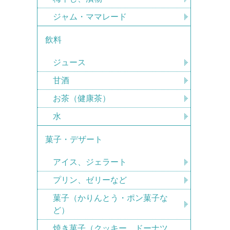
ジャム・ママレード
飲料
ジュース
甘酒
お茶（健康茶）
水
菓子・デザート
アイス、ジェラート
プリン、ゼリーなど
菓子（かりんとう・ポン菓子な
ど）
焼き菓子（クッキー、ドーナツ