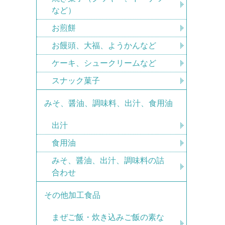
など）
お煎餅
お饅頭、大福、ようかんなど
ケーキ、シュークリームなど
スナック菓子
みそ、醤油、調味料、出汁、食用油
出汁
食用油
みそ、醤油、出汁、調味料の詰
合わせ
その他加工食品
まぜご飯・炊き込みご飯の素な