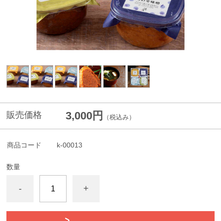
3,000円
販売価格
（税込み）
商品コード
k-00013
数量
-
+