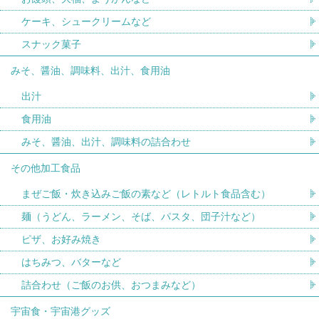
ケーキ、シュークリームなど
スナック菓子
みそ、醤油、調味料、出汁、食用油
出汁
食用油
みそ、醤油、出汁、調味料の詰合わせ
その他加工食品
まぜご飯・炊き込みご飯の素など（レトルト食品含む）
麺（うどん、ラーメン、そば、パスタ、団子汁など）
ピザ、お好み焼き
はちみつ、バターなど
詰合わせ（ご飯のお供、おつまみなど）
宇宙食・宇宙港グッズ