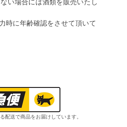
きない場合には酒類を販売いたし
力時に年齢確認をさせて頂いて
る配送で商品をお届けしています。