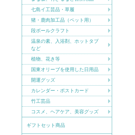
七島イ工芸品・草履
猪・鹿肉加工品（ペット用）
段ボールクラフト
温泉の素、入浴剤、ホットタブ
など
植物、花き等
国東オリーブを使用した日用品
開運グッズ
カレンダー・ポストカード
竹工芸品
コスメ、ヘアケア、美容グッズ
ギフトセット商品