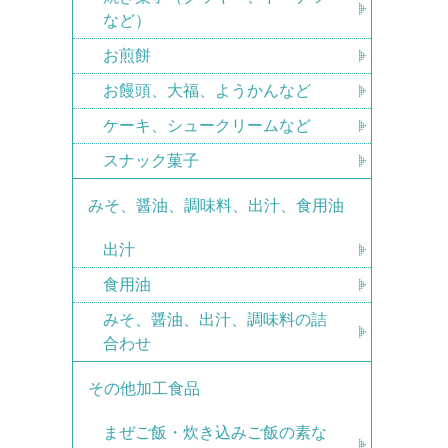
など）
お煎餅
お饅頭、大福、ようかんなど
ケーキ、シュークリームなど
スナック菓子
みそ、醤油、調味料、出汁、食用油
出汁
食用油
みそ、醤油、出汁、調味料の詰
合わせ
その他加工食品
まぜご飯・炊き込みご飯の素な