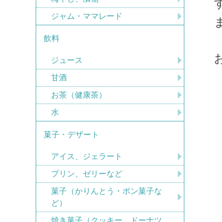
ジャム・ママレード
飲料
ジュース
甘酒
お茶（健康茶）
水
菓子・デザート
アイス、ジェラート
プリン、ゼリーなど
菓子（かりんとう・ポン菓子な
ど）
焼き菓子（クッキー、ドーナツ