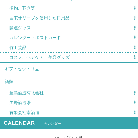
植物、花き等
国東オリーブを使用した日用品
開運グッズ
カレンダー・ポストカード
竹工芸品
コスメ、ヘアケア、美容グッズ
ギフトセット商品
酒類
萱島酒造有限会社
矢野酒造場
有限会社南酒造
CALENDAR
カレンダー