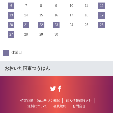
6
7
8
9
10
11
12
13
14
15
16
17
18
19
20
21
22
23
24
25
26
27
28
29
30
休業日
おおいた国東つうはん
特定商取引法に基づく表記
個人情報保護方針
送料について
会員規約
お問合せ