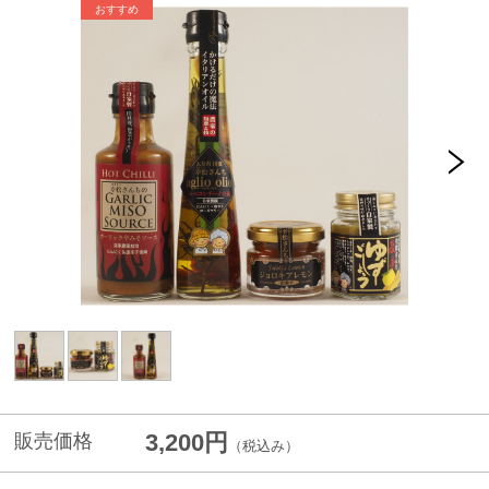
3,200円
販売価格
（税込み）