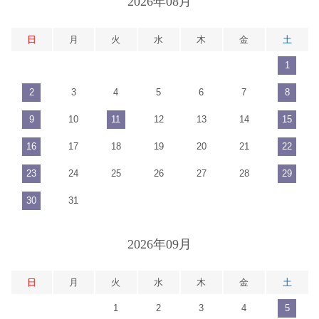
2026年08月
日
月
火
水
木
金
土
1
2
3
4
5
6
7
8
9
10
11
12
13
14
15
16
17
18
19
20
21
22
23
24
25
26
27
28
29
30
31
2026年09月
日
月
火
水
木
金
土
1
2
3
4
5