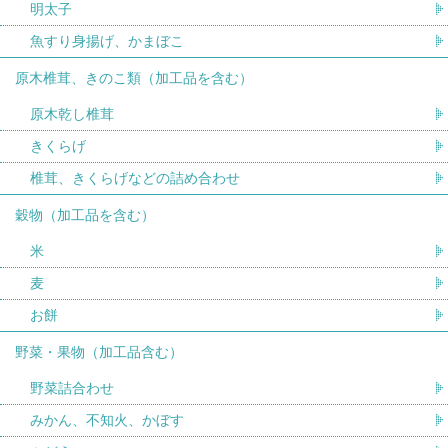
明太子
魚すり身揚げ、かまぼこ
原木椎茸、きのこ類（加工品を含む）
原木乾し椎茸
きくらげ
椎茸、きくらげなどの詰め合わせ
穀物（加工品を含む）
米
麦
お餅
野菜・果物（加工品含む）
野菜詰合わせ
みかん、不知火、かぼす