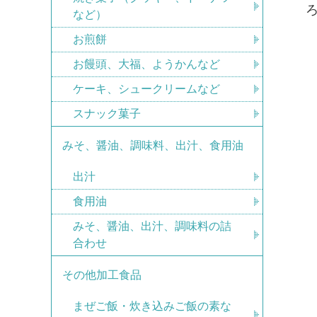
など）
お煎餅
お饅頭、大福、ようかんなど
ケーキ、シュークリームなど
スナック菓子
みそ、醤油、調味料、出汁、食用油
出汁
食用油
みそ、醤油、出汁、調味料の詰
合わせ
その他加工食品
まぜご飯・炊き込みご飯の素な