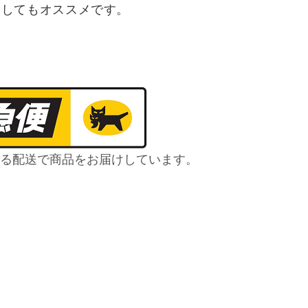
としてもオススメです。
る配送で商品をお届けしています。