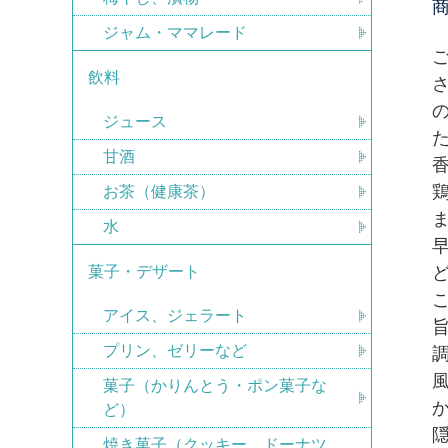
ジャム・ママレード
飲料
ジュース
甘酒
お茶（健康茶）
水
菓子・デザート
アイス、ジェラート
プリン、ゼリーなど
菓子（かりんとう・ポン菓子な
ど）
焼き菓子（クッキー、ドーナツ