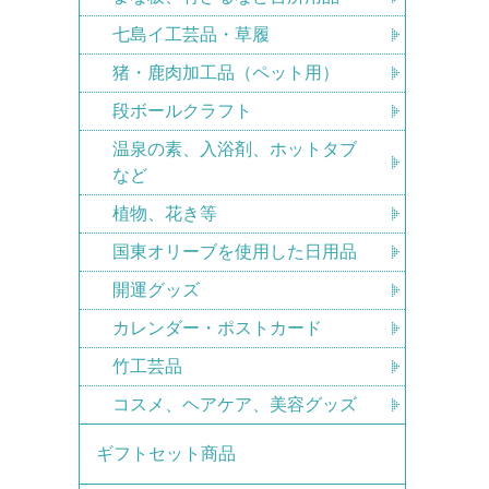
七島イ工芸品・草履
猪・鹿肉加工品（ペット用）
段ボールクラフト
温泉の素、入浴剤、ホットタブ
など
植物、花き等
国東オリーブを使用した日用品
開運グッズ
カレンダー・ポストカード
竹工芸品
コスメ、ヘアケア、美容グッズ
ギフトセット商品