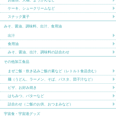
ケーキ、シュークリームなど
スナック菓子
みそ、醤油、調味料、出汁、食用油
出汁
食用油
みそ、醤油、出汁、調味料の詰合わせ
その他加工食品
まぜご飯・炊き込みご飯の素など（レトルト食品含む）
麺（うどん、ラーメン、そば、パスタ、団子汁など）
ピザ、お好み焼き
はちみつ、バターなど
詰合わせ（ご飯のお供、おつまみなど）
宇宙食・宇宙港グッズ