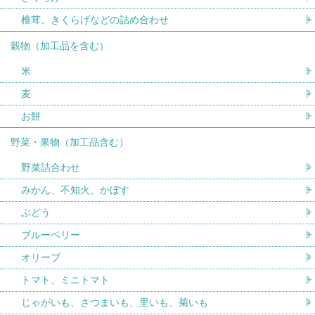
椎茸、きくらげなどの詰め合わせ
穀物（加工品を含む）
米
麦
お餅
野菜・果物（加工品含む）
野菜詰合わせ
みかん、不知火、かぼす
ぶどう
ブルーベリー
オリーブ
トマト、ミニトマト
じゃがいも、さつまいも、里いも、菊いも