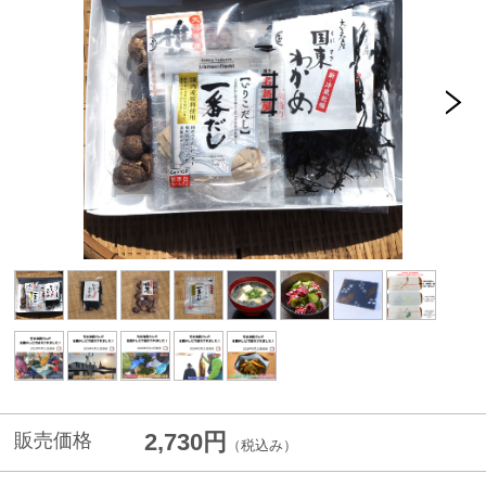
2,730円
販売価格
（税込み）