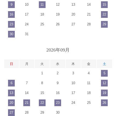
9
10
11
12
13
14
15
16
17
18
19
20
21
22
23
24
25
26
27
28
29
30
31
2026年09月
日
月
火
水
木
金
土
1
2
3
4
5
6
7
8
9
10
11
12
13
14
15
16
17
18
19
20
21
22
23
24
25
26
27
28
29
30