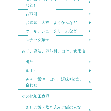
など）
お煎餅
お饅頭、大福、ようかんなど
ケーキ、シュークリームなど
スナック菓子
みそ、醤油、調味料、出汁、食用油
出汁
食用油
みそ、醤油、出汁、調味料の詰
合わせ
その他加工食品
まぜご飯・炊き込みご飯の素な