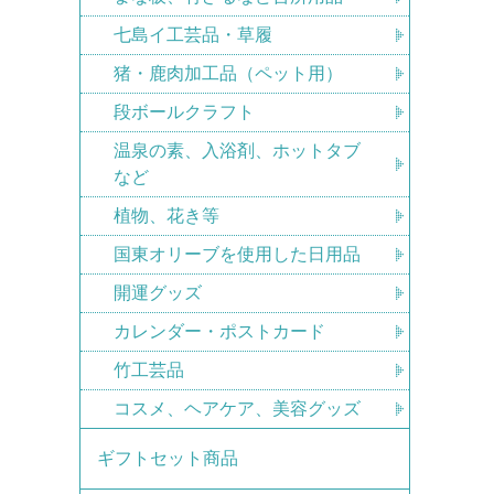
七島イ工芸品・草履
猪・鹿肉加工品（ペット用）
段ボールクラフト
温泉の素、入浴剤、ホットタブ
など
植物、花き等
国東オリーブを使用した日用品
開運グッズ
カレンダー・ポストカード
竹工芸品
コスメ、ヘアケア、美容グッズ
ギフトセット商品