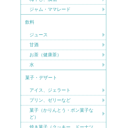
ジャム・ママレード
飲料
ジュース
甘酒
お茶（健康茶）
水
菓子・デザート
アイス、ジェラート
プリン、ゼリーなど
菓子（かりんとう・ポン菓子な
ど）
焼き菓子（クッキー、ドーナツ