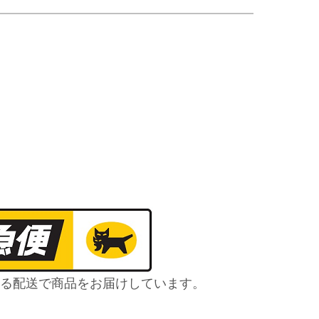
る配送で商品をお届けしています。