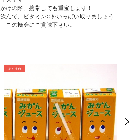
出かけの際、携帯しても重宝します！
日飲んで、ビタミンCをいっぱい取りましょう！
非、この機会にご賞味下さい。