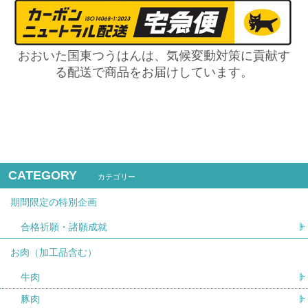
おおいた国東つうはんは、気候変動対策に貢献す
る配送で商品をお届けしています。
CATEGORY
カテゴリー
期間限定の特別企画
合格祈願・諸願成就
お肉（加工品含む）
牛肉
豚肉