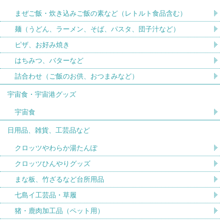
まぜご飯・炊き込みご飯の素など（レトルト食品含む）
麺（うどん、ラーメン、そば、パスタ、団子汁など）
ピザ、お好み焼き
はちみつ、バターなど
詰合わせ（ご飯のお供、おつまみなど）
宇宙食・宇宙港グッズ
宇宙食
日用品、雑貨、工芸品など
クロッツやわらか湯たんぽ
クロッツひんやりグッズ
まな板、竹ざるなど台所用品
七島イ工芸品・草履
猪・鹿肉加工品（ペット用）