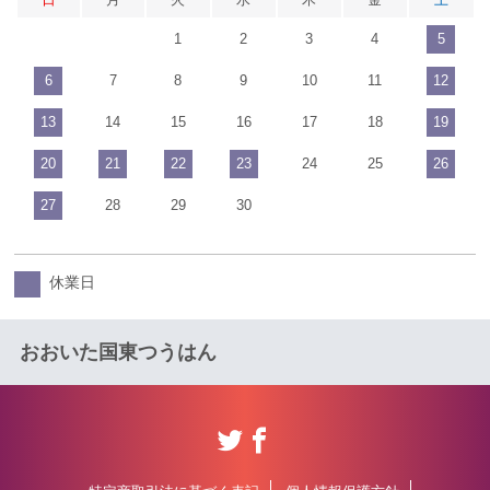
1
2
3
4
5
6
7
8
9
10
11
12
13
14
15
16
17
18
19
20
21
22
23
24
25
26
27
28
29
30
休業日
おおいた国東つうはん