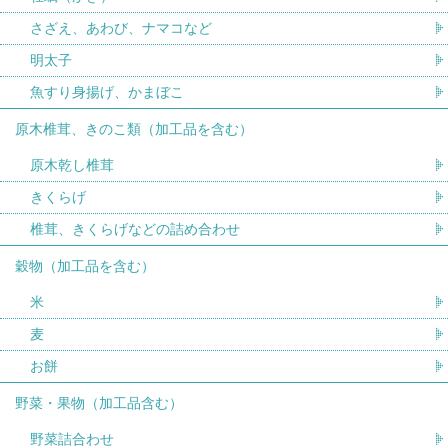
さざえ、あわび、ナマコなど
明太子
魚すり身揚げ、かまぼこ
原木椎茸、きのこ類（加工品を含む）
原木乾し椎茸
きくらげ
椎茸、きくらげなどの詰め合わせ
穀物（加工品を含む）
米
麦
お餅
野菜・果物（加工品含む）
野菜詰合わせ