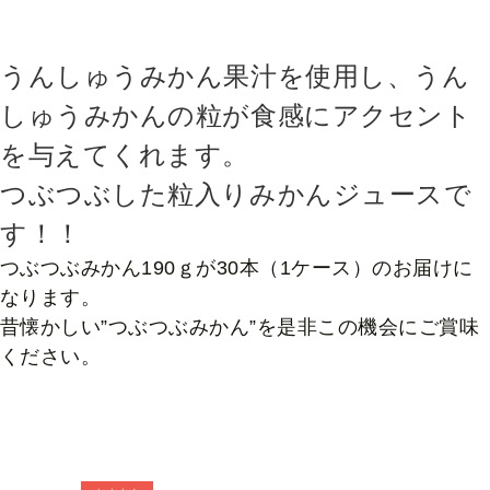
うんしゅうみかん果汁を使用し、うん
しゅうみかんの粒が食感にアクセント
を与えてくれます。
つぶつぶした粒入りみかんジュースで
す！！
つぶつぶみかん190ｇが30本（1ケース）のお届けに
なります。
昔懐かしい”つぶつぶみかん”を是非この機会にご賞味
ください。