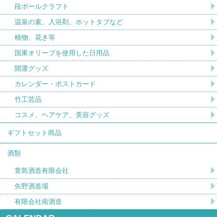
段ボールクラフト
温泉の素、入浴剤、ホットタブなど
植物、花き等
国東オリーブを使用した日用品
開運グッズ
カレンダー・ポストカード
竹工芸品
コスメ、ヘアケア、美容グッズ
ギフトセット商品
酒類
萱島酒造有限会社
矢野酒造場
有限会社南酒造