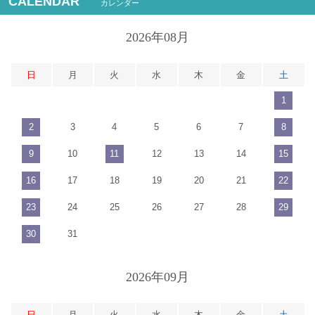
CALENDAR
カレンダー
2026年08月
日
月
火
水
木
金
土
1
2
3
4
5
6
7
8
9
10
11
12
13
14
15
16
17
18
19
20
21
22
23
24
25
26
27
28
29
30
31
2026年09月
日
月
火
水
木
金
土