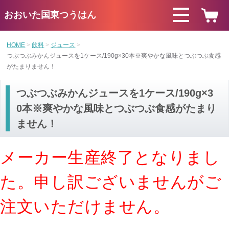
おおいた国東つうはん
HOME
飲料
ジュース
つぶつぶみかんジュースを1ケース/190g×30本※爽やかな風味とつぶつぶ食感
がたまりません！
つぶつぶみかんジュースを1ケース/190g×3
0本※爽やかな風味とつぶつぶ食感がたまり
ません！
メーカー生産終了となりまし
た。申し訳ございませんがご
注文いただけません。