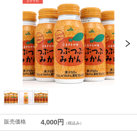
4,000円
販売価格
（税込み）