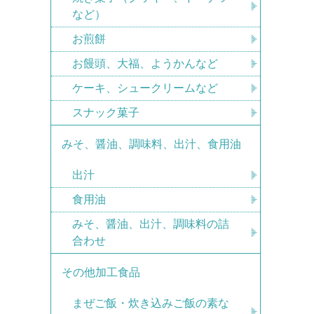
など）
お煎餅
お饅頭、大福、ようかんなど
ケーキ、シュークリームなど
スナック菓子
みそ、醤油、調味料、出汁、食用油
出汁
食用油
みそ、醤油、出汁、調味料の詰
合わせ
その他加工食品
まぜご飯・炊き込みご飯の素な