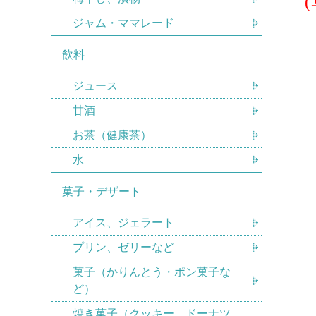
ジャム・ママレード
飲料
ジュース
甘酒
お茶（健康茶）
水
菓子・デザート
アイス、ジェラート
プリン、ゼリーなど
菓子（かりんとう・ポン菓子な
ど）
焼き菓子（クッキー、ドーナツ