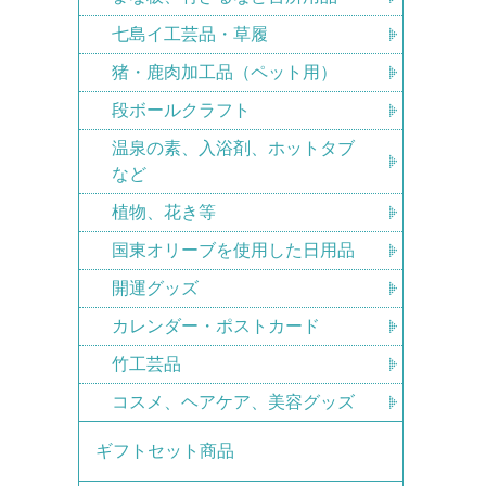
七島イ工芸品・草履
猪・鹿肉加工品（ペット用）
段ボールクラフト
温泉の素、入浴剤、ホットタブ
など
植物、花き等
国東オリーブを使用した日用品
開運グッズ
カレンダー・ポストカード
竹工芸品
コスメ、ヘアケア、美容グッズ
ギフトセット商品