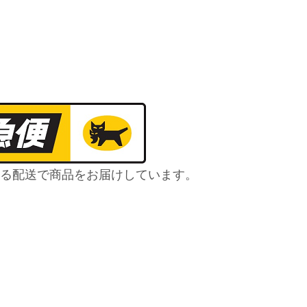
る配送で商品をお届けしています。