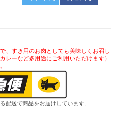
ので、すき用のお肉としても美味しくお召し
、カレーなど多用途にご利用いただけます）
す。
る配送で商品をお届けしています。