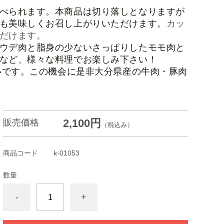
べられます。本商品は切り落しとなりますが
も美味しくお召し上がりいただけます。
カッ
だけます。
ウデ肉と脂身の少ないさっぱりしたモモ肉と
など、様々な料理でお楽しみ下さい！
いです。この機会に是非大分県産の牛肉・豚肉
2,100円
販売価格
（税込み）
商品コード
k-01053
数量
-
+