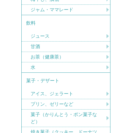
ジャム・ママレード
飲料
ジュース
甘酒
お茶（健康茶）
水
菓子・デザート
アイス、ジェラート
プリン、ゼリーなど
菓子（かりんとう・ポン菓子な
ど）
焼き菓子（クッキー、ドーナツ