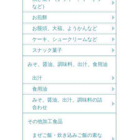
など）
お煎餅
お饅頭、大福、ようかんなど
ケーキ、シュークリームなど
スナック菓子
みそ、醤油、調味料、出汁、食用油
出汁
食用油
みそ、醤油、出汁、調味料の詰
合わせ
その他加工食品
まぜご飯・炊き込みご飯の素な