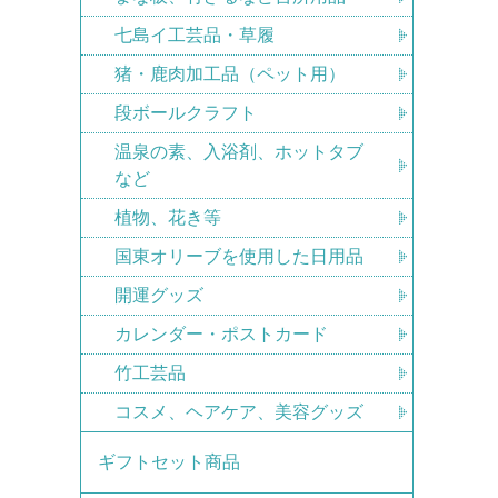
七島イ工芸品・草履
猪・鹿肉加工品（ペット用）
段ボールクラフト
温泉の素、入浴剤、ホットタブ
など
植物、花き等
国東オリーブを使用した日用品
開運グッズ
カレンダー・ポストカード
竹工芸品
コスメ、ヘアケア、美容グッズ
ギフトセット商品