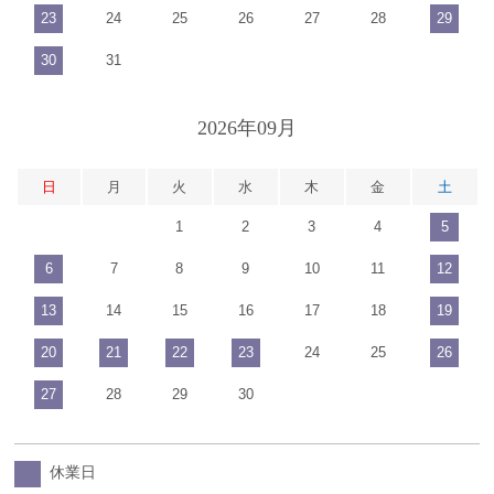
23
24
25
26
27
28
29
30
31
2026年09月
日
月
火
水
木
金
土
1
2
3
4
5
6
7
8
9
10
11
12
13
14
15
16
17
18
19
20
21
22
23
24
25
26
27
28
29
30
休業日