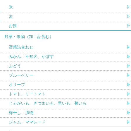
米
麦
お餅
野菜・果物（加工品含む）
野菜詰合わせ
みかん、不知火、かぼす
ぶどう
ブルーベリー
オリーブ
トマト、ミニトマト
じゃがいも、さつまいも、里いも、菊いも
梅干し、漬物
ジャム・ママレード