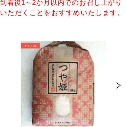
到着後1～2か月以内でのお召し上がり
いただくことをおすすめいたします。