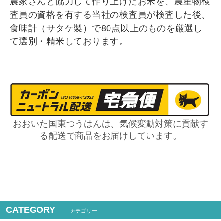
農家さんと協力して作り上げたお米を、農産物検
査員の資格を有する当社の検査員が検査した後、
食味計（サタケ製）で80点以上のものを厳選し
て選別・精米しております。
おおいた国東つうはんは、気候変動対策に貢献す
る配送で商品をお届けしています。
CATEGORY
カテゴリー