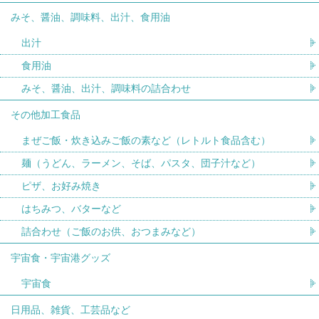
みそ、醤油、調味料、出汁、食用油
出汁
食用油
みそ、醤油、出汁、調味料の詰合わせ
その他加工食品
まぜご飯・炊き込みご飯の素など（レトルト食品含む）
麺（うどん、ラーメン、そば、パスタ、団子汁など）
ピザ、お好み焼き
はちみつ、バターなど
詰合わせ（ご飯のお供、おつまみなど）
宇宙食・宇宙港グッズ
宇宙食
日用品、雑貨、工芸品など