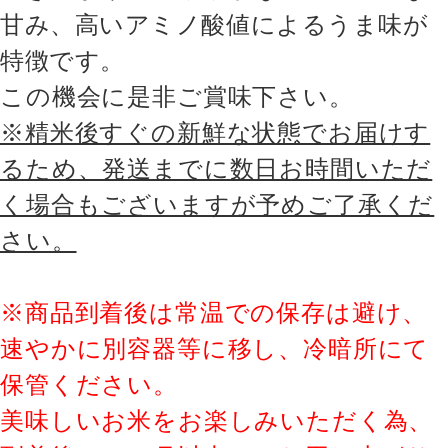
甘み、高いアミノ酸値によるうま味が
特徴です。
この機会に是非ご賞味下さい。
※精米後すぐの新鮮な状態でお届けす
るため、発送までに数日お時間いただ
く場合もございますが予めご了承くだ
さい。
※商品到着後は常温での保存は避け、
速やかに別容器等に移し、冷暗所にて
保管ください。
美味しいお米をお楽しみいただく為、