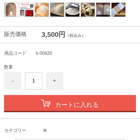
3,500円
販売価格
（税込み）
商品コード
k-00620
数量
-
+
カートに入れる
カテゴリー
米