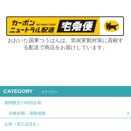
おおいた国東つうはんは、気候変動対策に貢献す
る配送で商品をお届けしています。
CATEGORY
カテゴリー
期間限定の特別企画
合格祈願・諸願成就
お肉（加工品含む）