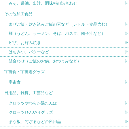
みそ、醤油、出汁、調味料の詰合わせ
その他加工食品
まぜご飯・炊き込みご飯の素など（レトルト食品含む）
麺（うどん、ラーメン、そば、パスタ、団子汁など）
ピザ、お好み焼き
はちみつ、バターなど
詰合わせ（ご飯のお供、おつまみなど）
宇宙食・宇宙港グッズ
宇宙食
日用品、雑貨、工芸品など
クロッツやわらか湯たんぽ
クロッツひんやりグッズ
まな板、竹ざるなど台所用品