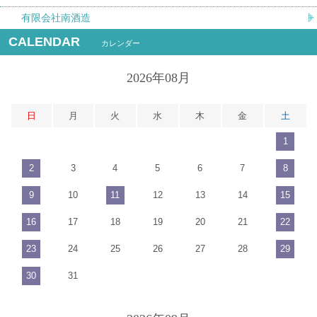
有限会社南酒造
CALENDAR
カレンダー
2026年08月
日
月
火
水
木
金
土
1
2
3
4
5
6
7
8
9
10
11
12
13
14
15
16
17
18
19
20
21
22
23
24
25
26
27
28
29
30
31