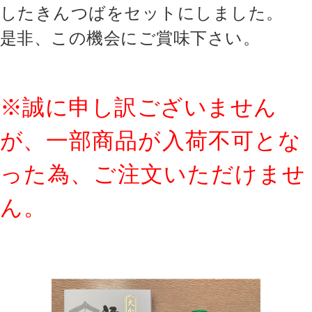
したきんつばをセットにしました。
是非、この機会にご賞味下さい。
※誠に申し訳ございません
が、
一部商品が入荷不可とな
った為、ご注文いただけませ
ん。