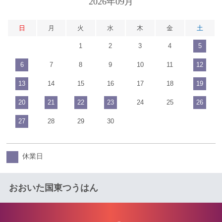
2026年09月
日
月
火
水
木
金
土
1
2
3
4
5
6
7
8
9
10
11
12
13
14
15
16
17
18
19
20
21
22
23
24
25
26
27
28
29
30
休業日
おおいた国東つうはん