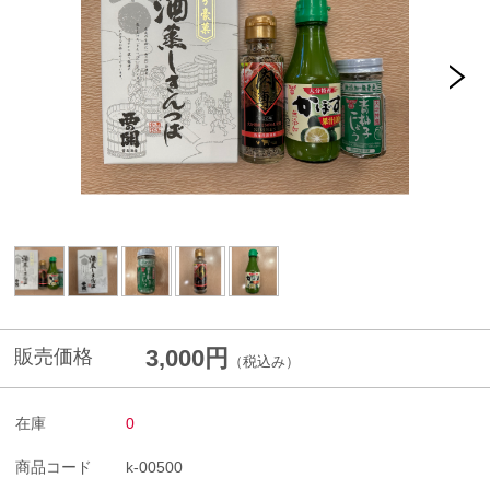
3,000円
販売価格
（税込み）
在庫
0
商品コード
k-00500