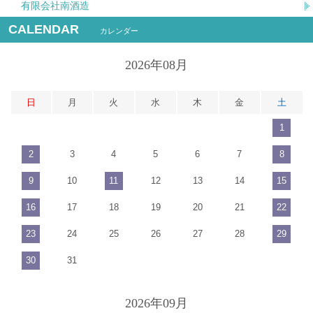
有限会社南酒造
CALENDAR
カレンダー
2026年08月
日
月
火
水
木
金
土
1
2
3
4
5
6
7
8
9
10
11
12
13
14
15
16
17
18
19
20
21
22
23
24
25
26
27
28
29
30
31
2026年09月