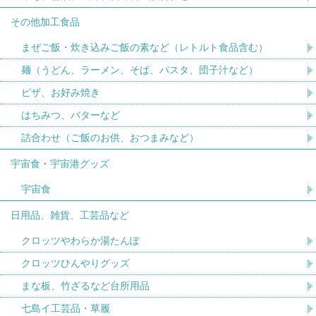
その他加工食品
まぜご飯・炊き込みご飯の素など（レトルト食品含む）
麺（うどん、ラーメン、そば、パスタ、団子汁など）
ピザ、お好み焼き
はちみつ、バターなど
詰合わせ（ご飯のお供、おつまみなど）
宇宙食・宇宙港グッズ
宇宙食
日用品、雑貨、工芸品など
クロッツやわらか湯たんぽ
クロッツひんやりグッズ
まな板、竹ざるなど台所用品
七島イ工芸品・草履