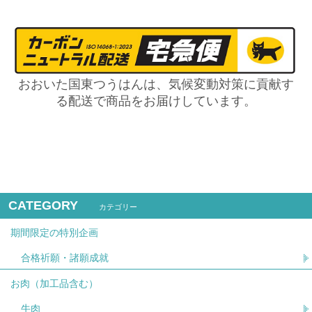
おおいた国東つうはんは、気候変動対策に貢献す
る配送で商品をお届けしています。
CATEGORY
カテゴリー
期間限定の特別企画
合格祈願・諸願成就
お肉（加工品含む）
牛肉