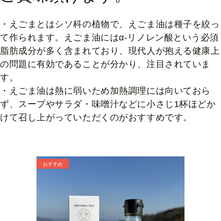
・えごまとはシソ科の植物で、えごま油は種子を絞っ
て作られます。えごま油にはα-リノレン酸という必須
脂肪成分が多く含まれており、現代人が抱える健康上
の問題に有効であることが分かり、注目されていま
す。
・えごま油は熱に弱いため加熱調理には向いておら
ず、スープやサラダ・味噌汁などに小さじ1杯ほどか
けて召し上がっていただくのがおすすめです。