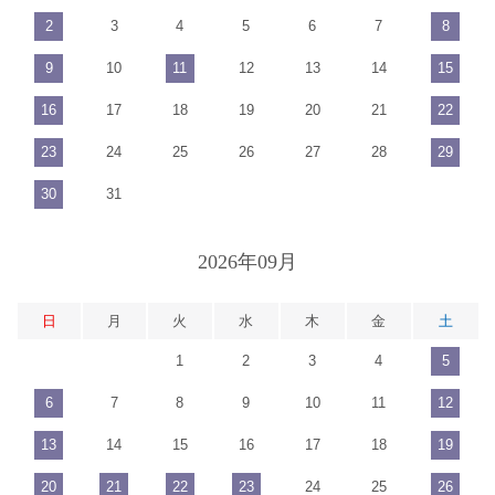
2
3
4
5
6
7
8
9
10
11
12
13
14
15
16
17
18
19
20
21
22
23
24
25
26
27
28
29
30
31
2026年09月
日
月
火
水
木
金
土
1
2
3
4
5
6
7
8
9
10
11
12
13
14
15
16
17
18
19
20
21
22
23
24
25
26