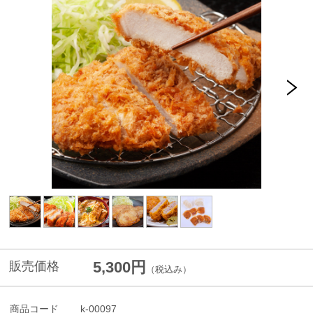
5,300円
販売価格
（税込み）
商品コード
k-00097