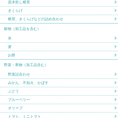
原木乾し椎茸
きくらげ
椎茸、きくらげなどの詰め合わせ
穀物（加工品を含む）
米
麦
お餅
野菜・果物（加工品含む）
野菜詰合わせ
みかん、不知火、かぼす
ぶどう
ブルーベリー
オリーブ
トマト、ミニトマト