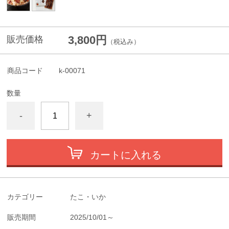
3,800円
販売価格
（税込み）
商品コード
k-00071
数量
-
+
カートに入れる
カテゴリー
たこ・いか
販売期間
2025/10/01～