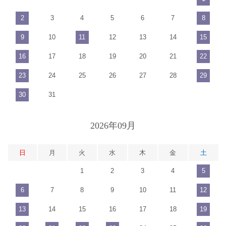
2
3
4
5
6
7
8
9
10
11
12
13
14
15
16
17
18
19
20
21
22
23
24
25
26
27
28
29
30
31
2026年09月
日
月
火
水
木
金
土
1
2
3
4
5
6
7
8
9
10
11
12
13
14
15
16
17
18
19