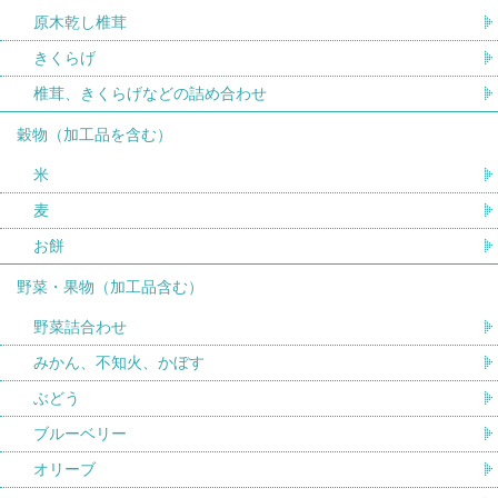
原木乾し椎茸
きくらげ
椎茸、きくらげなどの詰め合わせ
穀物（加工品を含む）
米
麦
お餅
野菜・果物（加工品含む）
野菜詰合わせ
みかん、不知火、かぼす
ぶどう
ブルーベリー
オリーブ