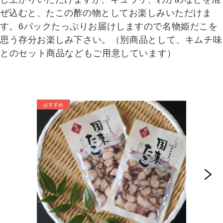
ぜ込むと、たこの酢の物としてお楽しみいただけま
す。
6パックたっぷりお届けしますので名物姫だこを
思う存分お楽しみ下さい。
（別商品として、キムチ味
とのセット商品などもご用意しています）