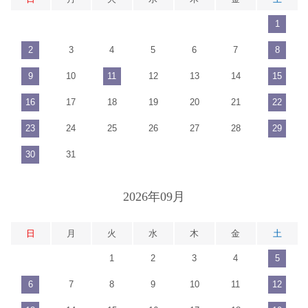
1
2
3
4
5
6
7
8
9
10
11
12
13
14
15
16
17
18
19
20
21
22
23
24
25
26
27
28
29
30
31
2026年09月
日
月
火
水
木
金
土
1
2
3
4
5
6
7
8
9
10
11
12