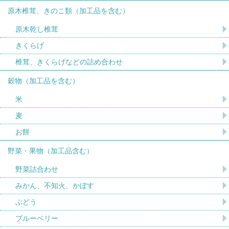
原木椎茸、きのこ類（加工品を含む）
原木乾し椎茸
きくらげ
椎茸、きくらげなどの詰め合わせ
穀物（加工品を含む）
米
麦
お餅
野菜・果物（加工品含む）
野菜詰合わせ
みかん、不知火、かぼす
ぶどう
ブルーベリー