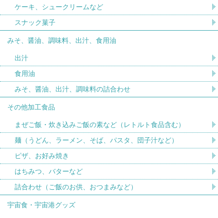
ケーキ、シュークリームなど
スナック菓子
みそ、醤油、調味料、出汁、食用油
出汁
食用油
みそ、醤油、出汁、調味料の詰合わせ
その他加工食品
まぜご飯・炊き込みご飯の素など（レトルト食品含む）
麺（うどん、ラーメン、そば、パスタ、団子汁など）
ピザ、お好み焼き
はちみつ、バターなど
詰合わせ（ご飯のお供、おつまみなど）
宇宙食・宇宙港グッズ