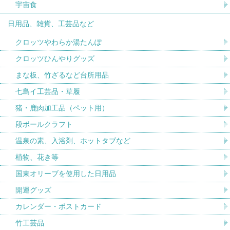
宇宙食
日用品、雑貨、工芸品など
クロッツやわらか湯たんぽ
クロッツひんやりグッズ
まな板、竹ざるなど台所用品
七島イ工芸品・草履
猪・鹿肉加工品（ペット用）
段ボールクラフト
温泉の素、入浴剤、ホットタブなど
植物、花き等
国東オリーブを使用した日用品
開運グッズ
カレンダー・ポストカード
竹工芸品