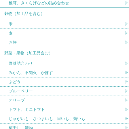
椎茸、きくらげなどの詰め合わせ
穀物（加工品を含む）
米
麦
お餅
野菜・果物（加工品含む）
野菜詰合わせ
みかん、不知火、かぼす
ぶどう
ブルーベリー
オリーブ
トマト、ミニトマト
じゃがいも、さつまいも、里いも、菊いも
梅干し、漬物