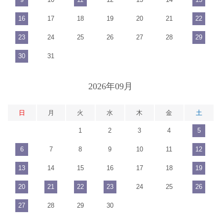
16
17
18
19
20
21
22
23
24
25
26
27
28
29
30
31
2026年09月
日
月
火
水
木
金
土
1
2
3
4
5
6
7
8
9
10
11
12
13
14
15
16
17
18
19
20
21
22
23
24
25
26
27
28
29
30