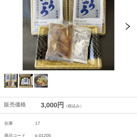
3,000円
販売価格
（税込み）
在庫
17
商品コード
k-01205