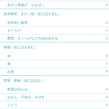
魚すり身揚げ、かまぼこ
原木椎茸、きのこ類（加工品を含む）
原木乾し椎茸
きくらげ
椎茸、きくらげなどの詰め合わせ
穀物（加工品を含む）
米
麦
お餅
野菜・果物（加工品含む）
野菜詰合わせ
みかん、不知火、かぼす
ぶどう