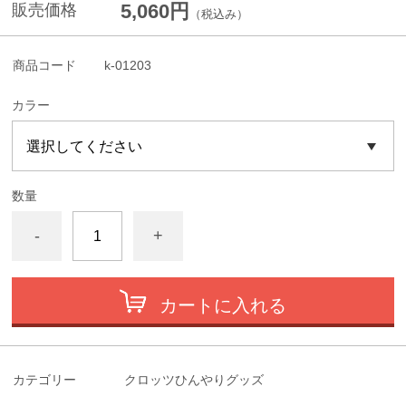
5,060円
販売価格
（税込み）
商品コード
k-01203
カラー
数量
-
+
カートに入れる
カテゴリー
クロッツひんやりグッズ