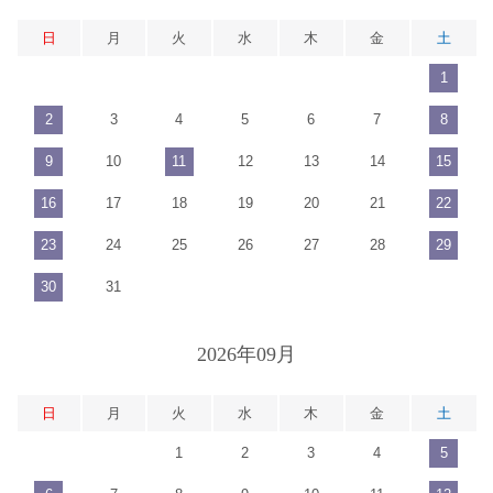
日
月
火
水
木
金
土
1
2
3
4
5
6
7
8
9
10
11
12
13
14
15
16
17
18
19
20
21
22
23
24
25
26
27
28
29
30
31
2026年09月
日
月
火
水
木
金
土
1
2
3
4
5