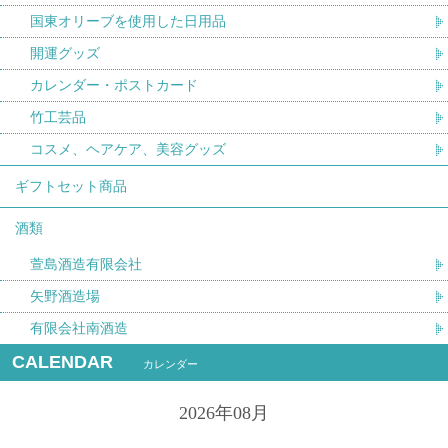
国東オリーブを使用した日用品
開運グッズ
カレンダー・ポストカード
竹工芸品
コスメ、ヘアケア、美容グッズ
ギフトセット商品
酒類
萱島酒造有限会社
矢野酒造場
有限会社南酒造
CALENDAR
カレンダー
2026年08月