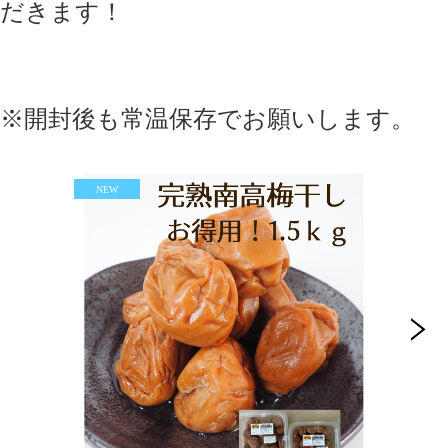
だきます！
※開封後も常温保存でお願いします。