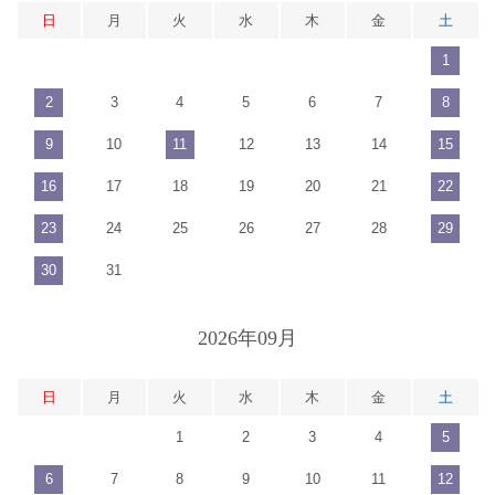
日
月
火
水
木
金
土
1
2
3
4
5
6
7
8
9
10
11
12
13
14
15
16
17
18
19
20
21
22
23
24
25
26
27
28
29
30
31
2026年09月
日
月
火
水
木
金
土
1
2
3
4
5
6
7
8
9
10
11
12