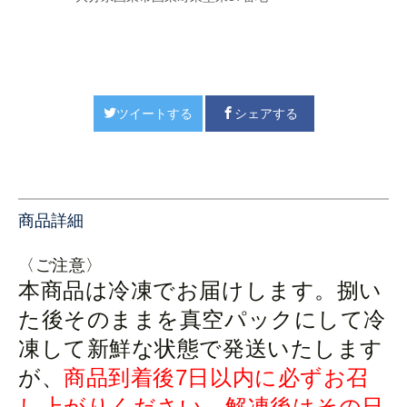
ツイートする
シェアする
商品詳細
〈ご注意〉
本商品は冷凍でお届けします。捌い
た後そのままを真空パックにして冷
凍して新鮮な状態で発送いたします
が、
商品到着後7日以内に必ずお召
し上がりください。解凍後はその日