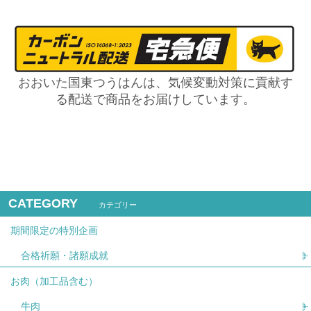
おおいた国東つうはんは、気候変動対策に貢献す
る配送で商品をお届けしています。
CATEGORY
カテゴリー
期間限定の特別企画
合格祈願・諸願成就
お肉（加工品含む）
牛肉