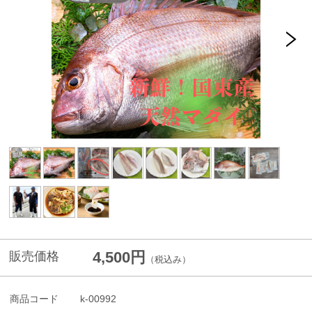
4,500円
販売価格
（税込み）
商品コード
k-00992