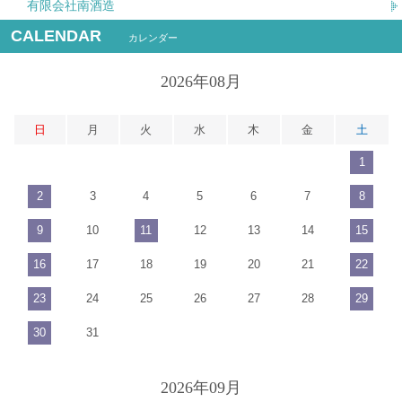
有限会社南酒造
CALENDAR
カレンダー
2026年08月
日
月
火
水
木
金
土
1
2
3
4
5
6
7
8
9
10
11
12
13
14
15
16
17
18
19
20
21
22
23
24
25
26
27
28
29
30
31
2026年09月