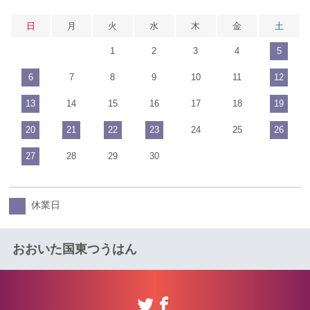
日
月
火
水
木
金
土
1
2
3
4
5
6
7
8
9
10
11
12
13
14
15
16
17
18
19
20
21
22
23
24
25
26
27
28
29
30
休業日
おおいた国東つうはん