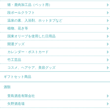
猪・鹿肉加工品（ペット用）
段ボールクラフト
温泉の素、入浴剤、ホットタブなど
植物、花き等
国東オリーブを使用した日用品
開運グッズ
カレンダー・ポストカード
竹工芸品
コスメ、ヘアケア、美容グッズ
ギフトセット商品
酒類
萱島酒造有限会社
矢野酒造場