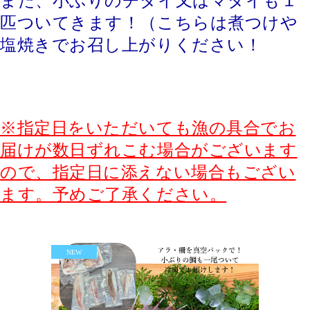
また、小ぶりのチダイ又はマダイも１
匹ついてきます！（こちらは煮つけや
塩焼きでお召し上がりください！
※指定日をいただいても漁の具合でお
届けが数日ずれこむ場合がございます
ので、指定日に添えない場合もござい
ます。予めご了承ください。