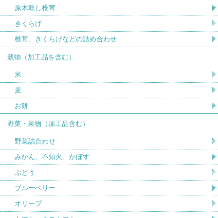
原木乾し椎茸
きくらげ
椎茸、きくらげなどの詰め合わせ
穀物（加工品を含む）
米
麦
お餅
野菜・果物（加工品含む）
野菜詰合わせ
みかん、不知火、かぼす
ぶどう
ブルーベリー
オリーブ