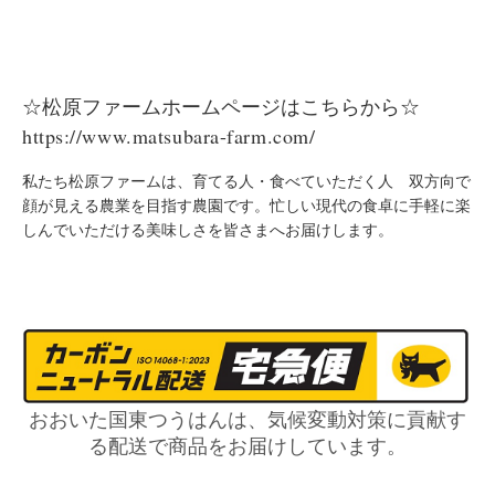
☆松原ファームホームページはこちらから☆
https://www.matsubara-farm.com/
私たち松原ファームは、育てる人・食べていただく人 双方向で
顔が見える農業を目指す農園です。忙しい現代の食卓に手軽に楽
しんでいただける美味しさを皆さまへお届けします。
おおいた国東つうはんは、気候変動対策に貢献す
る配送で商品をお届けしています。