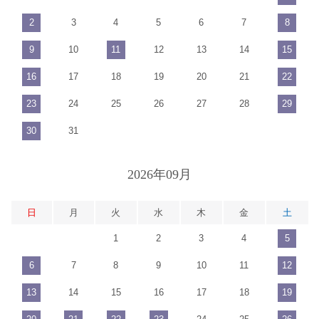
2
3
4
5
6
7
8
9
10
11
12
13
14
15
16
17
18
19
20
21
22
23
24
25
26
27
28
29
30
31
2026年09月
日
月
火
水
木
金
土
1
2
3
4
5
6
7
8
9
10
11
12
13
14
15
16
17
18
19