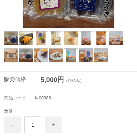
5,000円
販売価格
（税込み）
商品コード
k-00988
数量
-
+