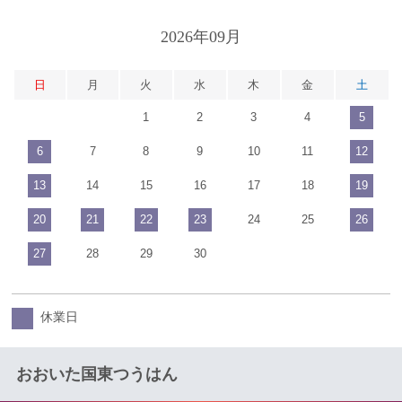
2026年09月
日
月
火
水
木
金
土
1
2
3
4
5
6
7
8
9
10
11
12
13
14
15
16
17
18
19
20
21
22
23
24
25
26
27
28
29
30
休業日
おおいた国東つうはん