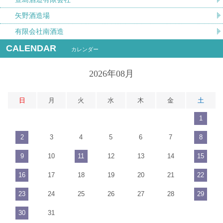
矢野酒造場
有限会社南酒造
CALENDAR
カレンダー
2026年08月
日
月
火
水
木
金
土
1
2
3
4
5
6
7
8
9
10
11
12
13
14
15
16
17
18
19
20
21
22
23
24
25
26
27
28
29
30
31