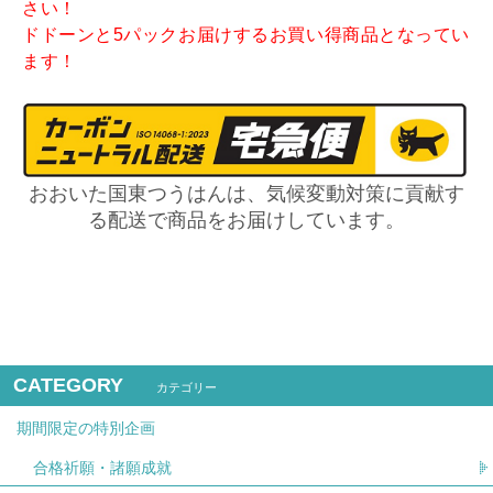
さい！
ドドーンと5パックお届けするお買い得商品となってい
ます！
おおいた国東つうはんは、気候変動対策に貢献す
る配送で商品をお届けしています。
CATEGORY
カテゴリー
期間限定の特別企画
合格祈願・諸願成就