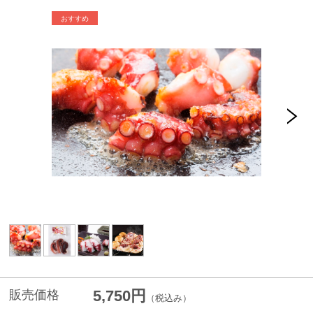
5,750円
販売価格
（税込み）